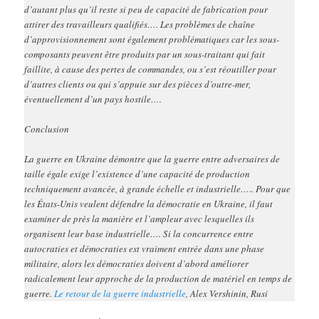
d’autant plus qu’il reste si peu de capacité de fabrication pour
attirer des travailleurs qualifiés…. Les problèmes de chaîne
d’approvisionnement sont également problématiques car les sous-
composants peuvent être produits par un sous-traitant qui fait
faillite, à cause des pertes de commandes, ou s’est réoutiller pour
d’autres clients ou qui s’appuie sur des pièces d’outre-mer,
éventuellement d’un pays hostile….
Conclusion
La guerre en Ukraine démontre que la guerre entre adversaires de
taille égale exige l’existence d’une capacité de production
techniquement avancée, à grande échelle et industrielle….. Pour que
les États-Unis veulent défendre la démocratie en Ukraine, il faut
examiner de près la manière et l’ampleur avec lesquelles ils
organisent leur base industrielle…. Si la concurrence entre
autocraties et démocraties est vraiment entrée dans une phase
militaire, alors les démocraties doivent d’abord améliorer
radicalement leur approche de la production de matériel en temps de
guerre.
Le retour de la guerre industrielle
, Alex Vershinin, Rusi