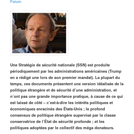
Forum
Une Stratégie de sécurité nationale (SSN) est produite
périodiquement par les administrations américaines (Trump
en a rédigé une lors de son premier mandat). La plupart du
temps, ces documents présentent une version idéalisée de la
politique étrangère et de sécurité d’une administration, et
n’ont pas une grande importance pratique, à cause de ce qui
est laissé de côté – c’est-à-dire les intérêts politiques et
économiques enracinés des États-Unis ; le profond
consensus de politique étrangère supervisé par la classe
conservatrice de l’État de sécurité profonde ; et les
politiques adoptées par le collectif des méga donateurs.