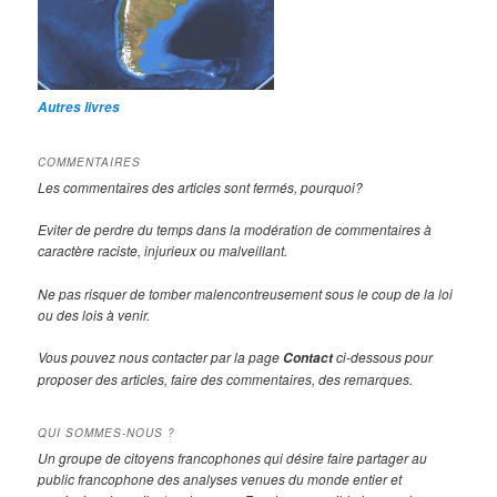
Autres livres
COMMENTAIRES
Les commentaires des articles sont fermés, pourquoi?
Eviter de perdre du temps dans la modération de commentaires à
caractère raciste, injurieux ou malveillant.
Ne pas risquer de tomber malencontreusement sous le coup de la loi
ou des lois à venir.
Vous pouvez nous contacter par la page
ci-dessous pour
Contact
proposer des articles, faire des commentaires, des remarques.
QUI SOMMES-NOUS ?
Un groupe de citoyens francophones qui désire faire partager au
public francophone des analyses venues du monde entier et