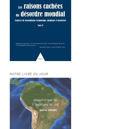
NOTRE LIVRE DU JOUR