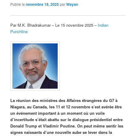
Publié le
novembre 18, 2025
par
Wayan
Par M.K. Bhadrakumar – Le 15 novembre 2025 –
Indian
Punchline
La réunion des ministres des Affaires étrangères du G7 à
Niagara, au Canada, les 11 et 12 novembre s’est avérée être
un événement important à un moment où un voile
d’incertitude s’était abattu sur le dialogue présidentiel entre
Donald Trump et Vladimir Poutine. On peut même sentir les
signes naissants d’une nouvelle aube se lever dans la