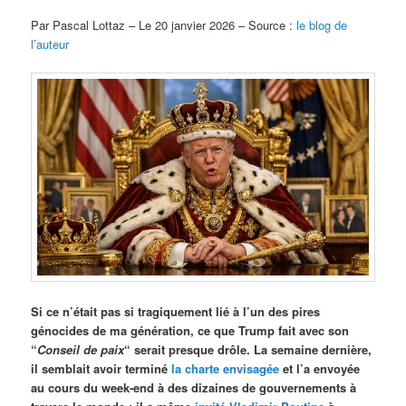
Par Pascal Lottaz – Le 20 janvier 2026 – Source :
le blog de
l’auteur
Si ce n’était pas si tragiquement lié à l’un des pires
génocides de ma génération, ce que Trump fait avec son
“
Conseil de paix
“ serait presque drôle. La semaine dernière,
il semblait avoir terminé
la charte envisagée
et l’a envoyée
au cours du week-end à des dizaines de gouvernements à