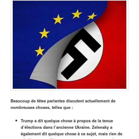
Beaucoup de têtes parlantes discutent actuellement de
nombreuses choses, telles que :
Trump a dit quelque chose à propos de la tenue
d’élections dans l’ancienne Ukraine. Zelensky a
également dit quelque chose à ce sujet, mais rien de