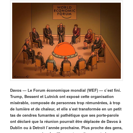
Davos — Le Forum économique mondial (WEF) — c’est fini.
Trump, Bessent et Lutnick ont exposé cette organisation
misérable, composée de personnes trop rémunérées, à trop
de lumière et de chaleur, et elle s’est transformée en un petit
tas de cendres fumantes si pathétique que ses porte-parole
ont déclaré que la réunion pourrait être déplacée de Davos à
Dublin ou à Detroit l’année prochaine. Plus proche des gens,