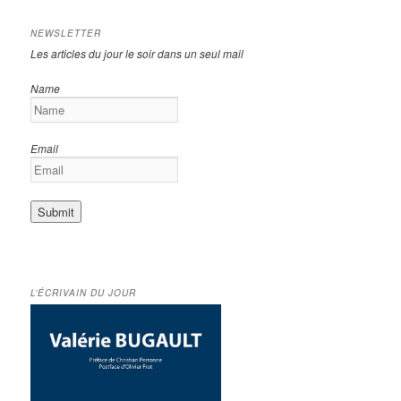
NEWSLETTER
Les articles du jour le soir dans un seul mail
Name
Email
L’ÉCRIVAIN DU JOUR