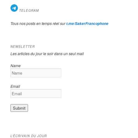
TELEGRAM
Tous nos posts en temps réel sur
t.me/SakerFrancophone
NEWSLETTER
Les articles du jour le soir dans un seul mail
Name
Email
L’ÉCRIVAIN DU JOUR