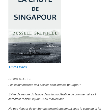
Autres livres
COMMENTAIRES
Les commentaires des articles sont fermés, pourquoi?
Eviter de perdre du temps dans la modération de commentaires à
caractère raciste, injurieux ou malveillant.
Ne pas risquer de tomber malencontreusement sous le coup de la loi