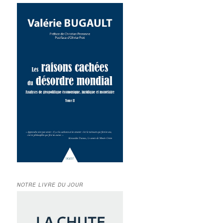
NOTRE LIVRE DU JOUR