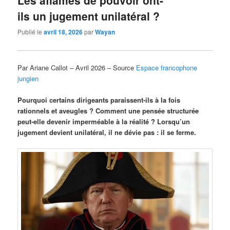
ils un jugement unilatéral ?
Publié le
avril 18, 2026
par
Wayan
Par Ariane Callot – Avril 2026 – Source
Espace francophone
jungien
Pourquoi certains dirigeants paraissent-ils à la fois
rationnels et aveugles ? Comment une pensée structurée
peut-elle devenir imperméable à la réalité ? Lorsqu’un
jugement devient unilatéral, il ne dévie pas : il se ferme.