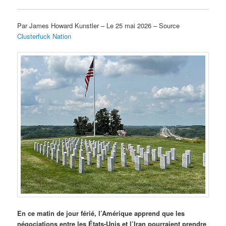
Par James Howard Kunstler – Le 25 mai 2026 – Source
Clusterfuck Nation
En ce matin de jour férié, l’Amérique apprend que les
négociations entre les États-Unis et l’Iran pourraient prendre