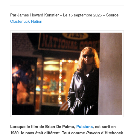
Par James Howard Kunstler – Le 15 septembre 2025 – Source
Clusterfuck Nation
Lorsque le film de Brian De Palma,
Pulsions
, est sorti en
1980, le pays était différent. Tout comme
Psycho
d’Hitchcock