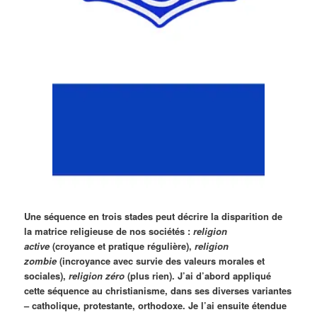
Une séquence en trois stades peut décrire la disparition de
la matrice religieuse de nos sociétés :
religion
active
(croyance et pratique régulière),
religion
zombie
(incroyance avec survie des valeurs morales et
sociales),
religion zéro
(plus rien). J’ai d’abord appliqué
cette séquence au christianisme, dans ses diverses variantes
– catholique, protestante, orthodoxe. Je l’ai ensuite étendue