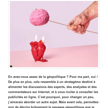
En avez-vous assez de la géopolitique ? Pour ma part, oui !
De plus en plus, cela ressemble à un stratagème destiné à
alimenter les discussions des experts, des analystes et des
commentateurs sur Internet, et à vous inciter à consulter les
publicités en ligne. C’est pourquoi, pour changer un peu,
j’aimerais aborder un autre sujet. Mais avant cela, permettez-
moi de décrire brièvement le paysage géopolitique que je