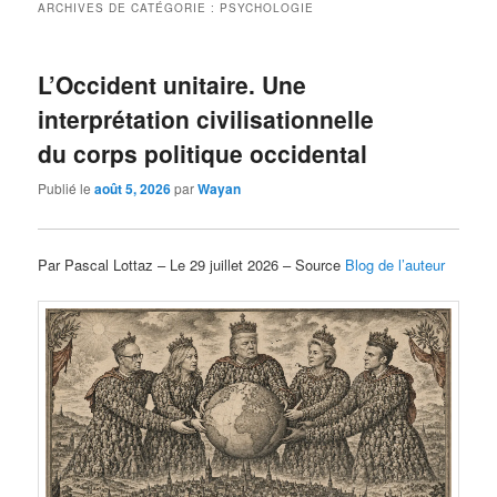
ARCHIVES DE CATÉGORIE :
PSYCHOLOGIE
L’Occident unitaire. Une
interprétation civilisationnelle
du corps politique occidental
Publié le
août 5, 2026
par
Wayan
Par Pascal Lottaz – Le 29 juillet 2026 – Source
Blog de l’auteur