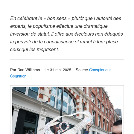
En célébrant le « bon sens » plutôt que l’autorité des
experts, le populisme effectue une dramatique
inversion de statut. Il offre aux électeurs non éduqués
le pouvoir de la connaissance et remet à leur place
ceux qui les méprisent.
Par Dan Williams – Le 31 mai 2025 – Source
Conspicuous
Cognition