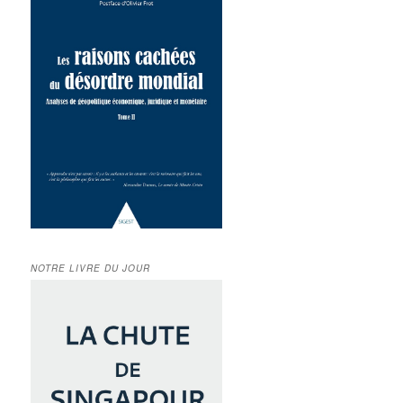
NOTRE LIVRE DU JOUR