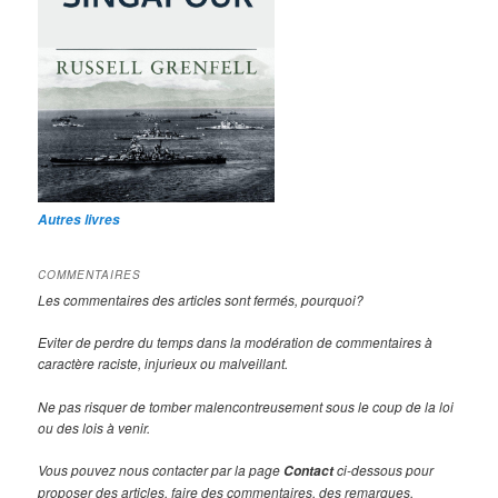
Autres livres
COMMENTAIRES
Les commentaires des articles sont fermés, pourquoi?
Eviter de perdre du temps dans la modération de commentaires à
caractère raciste, injurieux ou malveillant.
Ne pas risquer de tomber malencontreusement sous le coup de la loi
ou des lois à venir.
Vous pouvez nous contacter par la page
ci-dessous pour
Contact
proposer des articles, faire des commentaires, des remarques.