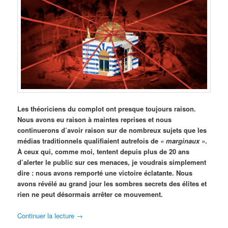
Les théoriciens du complot ont presque toujours raison.
Nous avons eu raison à maintes reprises et nous
continuerons d’avoir raison sur de nombreux sujets que les
médias traditionnels qualifiaient autrefois de
« marginaux »
.
À ceux qui, comme moi, tentent depuis plus de 20 ans
d’alerter le public sur ces menaces, je voudrais simplement
dire : nous avons remporté une victoire éclatante. Nous
avons révélé au grand jour les sombres secrets des élites et
rien ne peut désormais arrêter ce mouvement.
Continuer la lecture
→