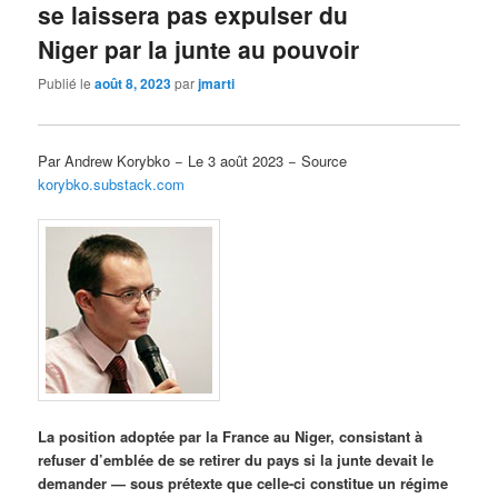
se laissera pas expulser du
Niger par la junte au pouvoir
Publié le
août 8, 2023
par
jmarti
Par Andrew Korybko − Le 3 août 2023 − Source
korybko.substack.com
La position adoptée par la France au Niger, consistant à
refuser d’emblée de se retirer du pays si la junte devait le
demander — sous prétexte que celle-ci constitue un régime