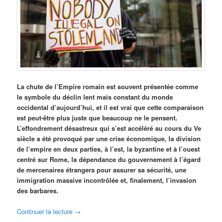
La chute de l’Empire romain est souvent présentée comme
le symbole du déclin lent mais constant du monde
occidental d’aujourd’hui, et il est vrai que cette comparaison
est peut-être plus juste que beaucoup ne le pensent.
L’effondrement désastreux qui s’est accéléré au cours du Ve
siècle a été provoqué par une crise économique, la division
de l’empire en deux parties, à l’est, la byzantine et à l’ouest
centré sur Rome, la dépendance du gouvernement à l’égard
de mercenaires étrangers pour assurer sa sécurité, une
immigration massive incontrôlée et, finalement, l’invasion
des barbares.
Continuer la lecture
→