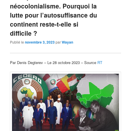
néocolonialisme. Pourquoi la
lutte pour l’autosuffisance du
continent reste-t-elle si
difficile ?
Publié le
novembre 3, 2023
par
Wayan
Par Denis Degterev – Le 28 octobre 2023 – Source
RT