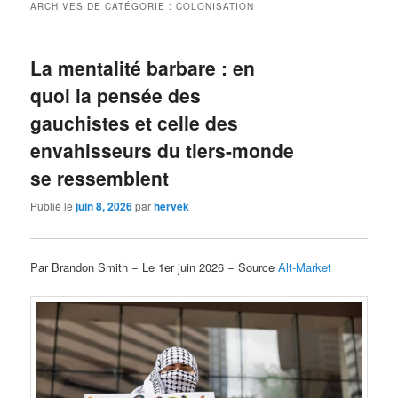
ARCHIVES DE CATÉGORIE :
COLONISATION
La mentalité barbare : en
quoi la pensée des
gauchistes et celle des
envahisseurs du tiers-monde
se ressemblent
Publié le
juin 8, 2026
par
hervek
Par Brandon Smith − Le 1er juin 2026 − Source
Alt-Market