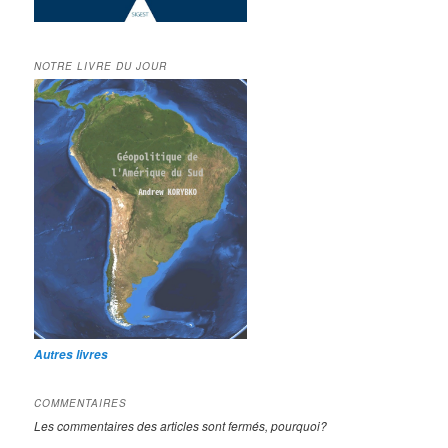
NOTRE LIVRE DU JOUR
Autres livres
COMMENTAIRES
Les commentaires des articles sont fermés, pourquoi?