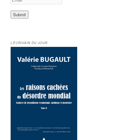
L’ÉCRIVAIN DU JOUR