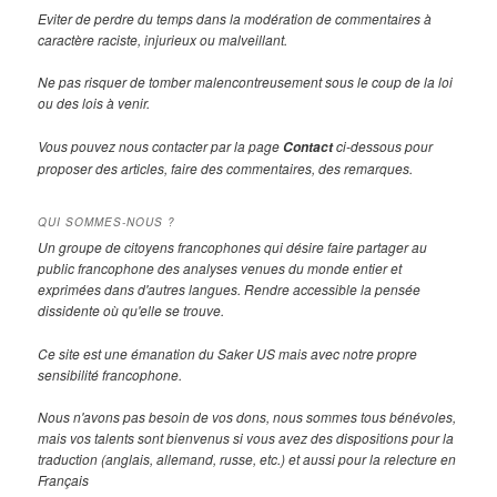
Eviter de perdre du temps dans la modération de commentaires à
caractère raciste, injurieux ou malveillant.
Ne pas risquer de tomber malencontreusement sous le coup de la loi
ou des lois à venir.
Vous pouvez nous contacter par la page
ci-dessous pour
Contact
proposer des articles, faire des commentaires, des remarques.
QUI SOMMES-NOUS ?
Un groupe de citoyens francophones qui désire faire partager au
public francophone des analyses venues du monde entier et
exprimées dans d'autres langues. Rendre accessible la pensée
dissidente où qu'elle se trouve.
Ce site est une émanation du Saker US mais avec notre propre
sensibilité francophone.
Nous n'avons pas besoin de vos dons, nous sommes tous bénévoles,
mais vos talents sont bienvenus si vous avez des dispositions pour la
traduction (anglais, allemand, russe, etc.) et aussi pour la relecture en
Français