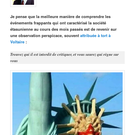
Je pense que la meilleure manière de comprendre les
événements frappants qui ont caractérisé la société
étasunienne au cours des mois passés est de revenir sur
une observation perspicace, souvent
attribuée à tort à
Voltaire
:
Trouvez qui il est interdit de critiquer, et vous saurez qui règne sur
vous