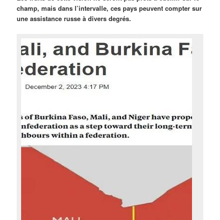
champ, mais dans l’intervalle, ces pays peuvent compter sur
une assistance russe à divers degrés.