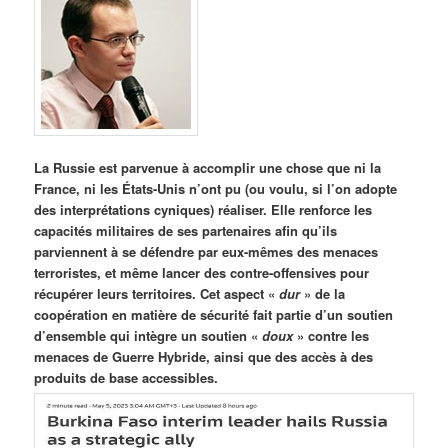
La Russie est parvenue à accomplir une chose que ni la
France, ni les États-Unis n’ont pu (ou voulu, si l’on adopte
des interprétations cyniques) réaliser. Elle renforce les
capacités militaires de ses partenaires afin qu’ils
parviennent à se défendre par eux-mêmes des menaces
terroristes, et même lancer des contre-offensives pour
récupérer leurs territoires. Cet aspect «
dur
» de la
coopération en matière de sécurité fait partie d’un soutien
d’ensemble qui intègre un soutien «
doux
» contre les
menaces de Guerre Hybride, ainsi que des accès à des
produits de base accessibles.