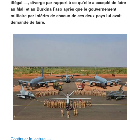
illégal —, diverge par rapport à ce qu’elle a accepté de faire
au Mali et au Burkina Faso après que le gouvernement
militaire par intérim de chacun de ces deux pays lui avait
demandé de faire.
Continuer la lecture
→