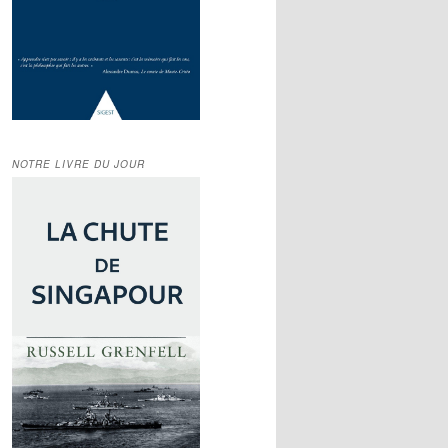
NOTRE LIVRE DU JOUR