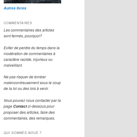
Autres livres
COMMENTAIRES
Les commentaires des articles
sont fermés, pourquoi?
Eviter de perdre du temps dans la
modération de commentaires à
caractère raciste, injurieux ou
malveillant.
Ne pas risquer de tomber
malencontreusement sous le coup
de la loi ou des lois à venir.
Vous pouvez nous contacter par la
page
ci-dessous pour
Contact
proposer des articles, faire des
commentaires, des remarques.
QUI SOMMES-NOUS ?