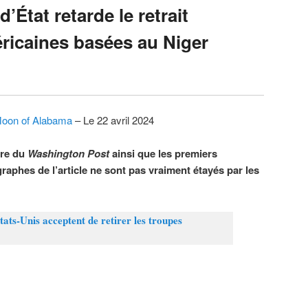
’État retarde le retrait
ricaines basées au Niger
oon of Alabama
– Le 22 avril 2024
tre du
Washington Post
ainsi que les premiers
raphes de l’article ne sont pas vraiment étayés par les
tats-Unis acceptent de retirer les troupes