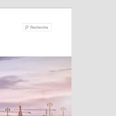
Recherche