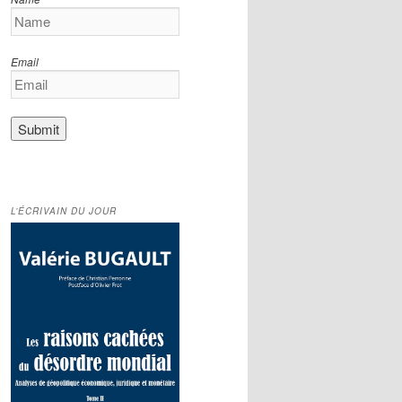
Email
L’ÉCRIVAIN DU JOUR