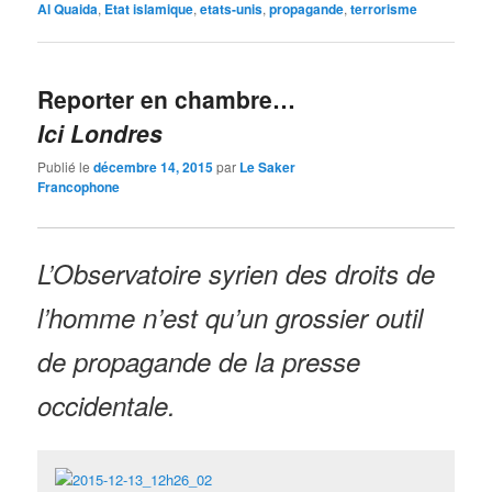
Al Quaida
,
Etat islamique
,
etats-unis
,
propagande
,
terrorisme
Reporter en chambre…
Ici Londres
Publié le
décembre 14, 2015
par
Le Saker
Francophone
L’Observatoire syrien des droits de
l’homme n’est qu’un grossier outil
de propagande de la presse
occidentale.