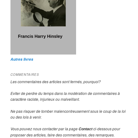
Autres livres
COMMENTAIRES
Les commentaires des articles sont fermés, pourquoi?
Eviter de perdre du temps dans la modération de commentaires à
caractère raciste, injurieux ou malveillant.
Ne pas risquer de tomber malencontreusement sous le coup de la loi
ou des lois à venir.
Vous pouvez nous contacter par la page
ci-dessous pour
Contact
proposer des articles, faire des commentaires, des remarques.