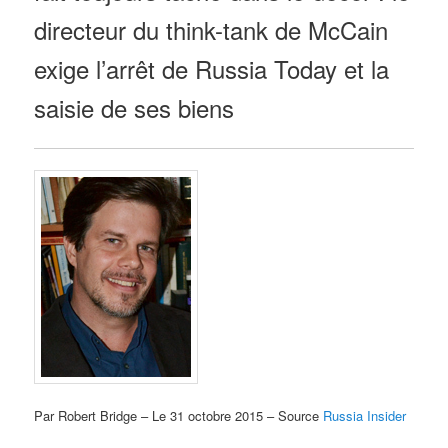
directeur du think-tank de McCain
exige l’arrêt de Russia Today et la
saisie de ses biens
Par Robert Bridge – Le 31 octobre 2015 – Source
Russia Insider