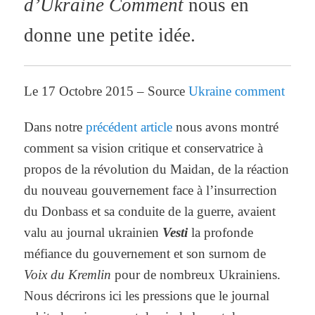
d’Ukraine Comment
nous en
donne une petite idée.
Le 17 Octobre 2015 – Source
Ukraine comment
Dans notre
précédent article
nous avons montré
comment sa vision critique et conservatrice à
propos de la révolution du Maidan, de la réaction
du nouveau gouvernement face à l’insurrection
du Donbass et sa conduite de la guerre, avaient
valu au journal ukrainien
Vesti
la profonde
méfiance du gouvernement et son surnom de
Voix du Kremlin
pour de nombreux Ukrainiens.
Nous décrirons ici les pressions que le journal