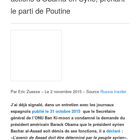
le parti de Poutine
Par Eric Zuesse – Le 2 novembre 2015 – Source
Russia Insider
J’ai déjà signalé, dans un entretien avec les journaux
espagnols
publié le 31 octobre 2015
que le Secrétaire
général de l’ONU Ban Ki-moon a condamné la demande du
président américain Barack Obama que le président syrien
Bachar al-Assad soit démis de ses fonctions, il a
déclaré
:
«
L’avenir de Assad doit être déterminé par le peuple syrien»
.