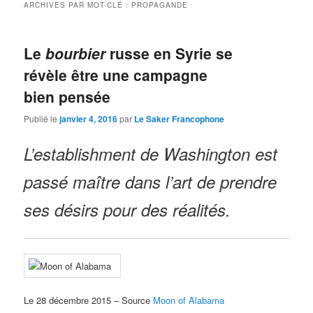
ARCHIVES PAR MOT-CLÉ :
PROPAGANDE
Le
bourbier
russe en Syrie se
révèle être une campagne
bien pensée
Publié le
janvier 4, 2016
par
Le Saker Francophone
L’establishment de Washington est
passé maître dans l’art de prendre
ses désirs pour des réalités.
Le 28 décembre 2015 – Source
Moon of Alabama