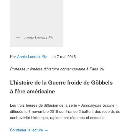
Annie Lacroix-Riz
Par
Annie Lacroix-Riz
– Le 7 mai 2015
Professeur émérite d’histoire contemporaine à Paris VII
L’histoire de la Guerre froide de Göbbels
à l’ère américaine
Les trois heures de diffusion de la série «
Apocalypse Staline
»
diffusée le 3 novembre 2015 sur France 2 battent des records de
contrevérité historique, rapidement résumés ci-dessous.
Continuer la lecture
→