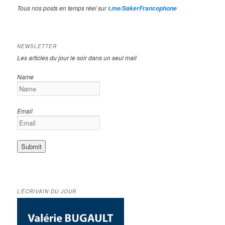
Tous nos posts en temps réel sur
t.me/SakerFrancophone
NEWSLETTER
Les articles du jour le soir dans un seul mail
Name
Email
L’ÉCRIVAIN DU JOUR