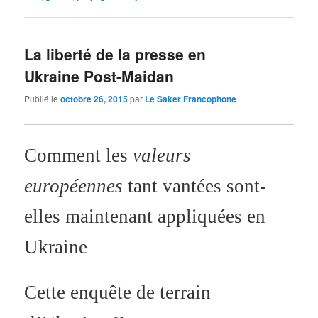
La liberté de la presse en
Ukraine Post-Maidan
Publié le
octobre 26, 2015
par
Le Saker Francophone
Comment les
valeurs
européennes
tant vantées sont-
elles maintenant appliquées en
Ukraine
Cette enquête de terrain