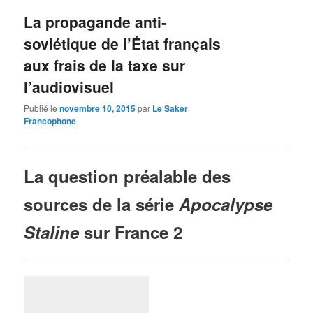
La propagande anti-
soviétique de l’État français
aux frais de la taxe sur
l’audiovisuel
Publié le
novembre 10, 2015
par
Le Saker
Francophone
La question préalable des
sources de la série
Apocalypse
Staline
sur France 2