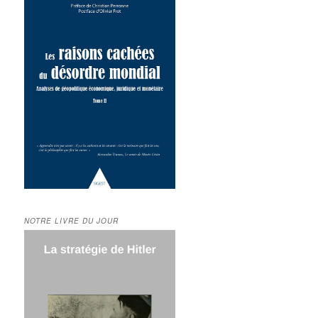
NOTRE LIVRE DU JOUR