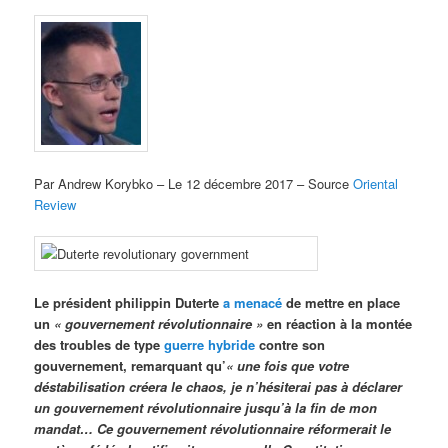
Par Andrew Korybko – Le 12 décembre 2017 – Source
Oriental
Review
Le président philippin Duterte
a menacé
de mettre en place
un
« gouvernement révolutionnaire »
en réaction à la montée
des troubles de type
guerre hybride
contre son
gouvernement, remarquant qu’
« une fois que votre
déstabilisation créera le chaos, je n’hésiterai pas à déclarer
un gouvernement révolutionnaire jusqu’à la fin de mon
mandat… Ce gouvernement révolutionnaire réformerait le