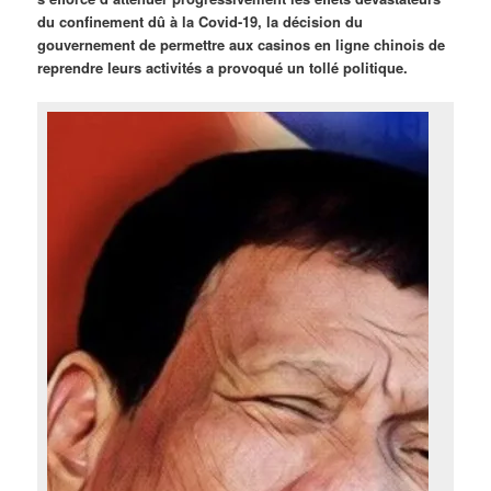
du confinement dû à la Covid-19, la décision du
gouvernement de permettre aux casinos en ligne chinois de
reprendre leurs activités a provoqué un tollé politique.