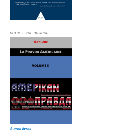
NOTRE LIVRE DU JOUR
Autres livres