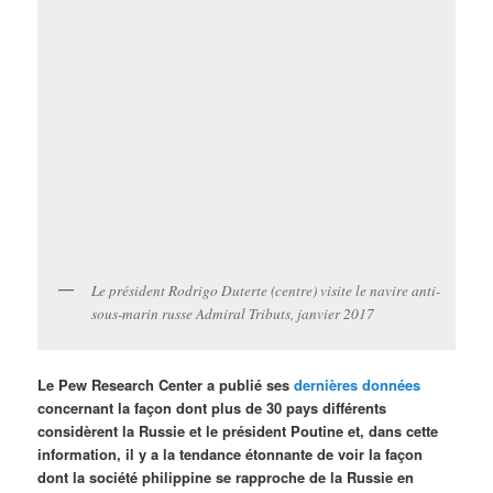
Le président Rodrigo Duterte (centre) visite le navire anti-
sous-marin russe Admiral Tributs, janvier 2017
Le Pew Research Center a publié ses
dernières données
concernant la façon dont plus de 30 pays différents
considèrent la Russie et le président Poutine et, dans cette
information, il y a la tendance étonnante de voir la façon
dont la société philippine se rapproche de la Russie en