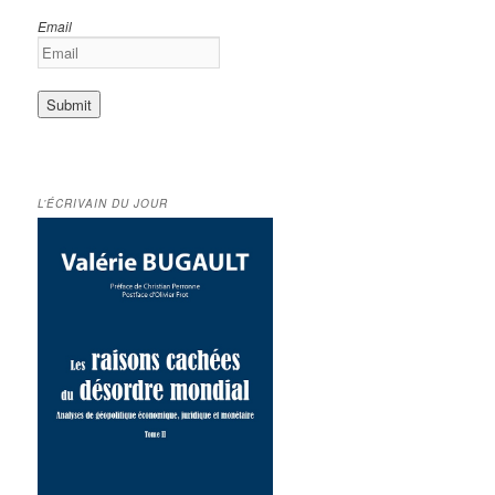
Email
L’ÉCRIVAIN DU JOUR