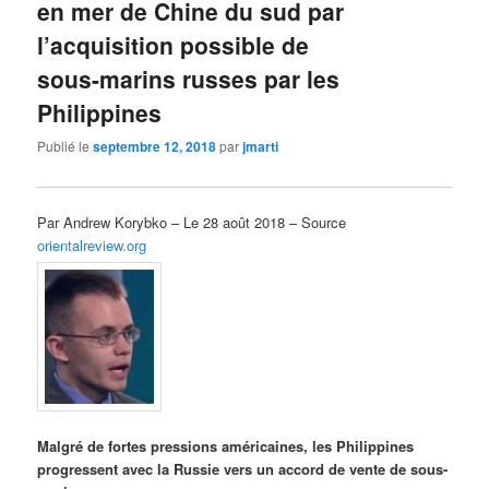
en mer de Chine du sud par
l’acquisition possible de
sous-marins russes par les
Philippines
Publié le
septembre 12, 2018
par
jmarti
Par Andrew Korybko – Le 28 août 2018 – Source
orientalreview.org
Malgré de fortes pressions américaines, les Philippines
progressent avec la Russie vers un accord de vente de sous-