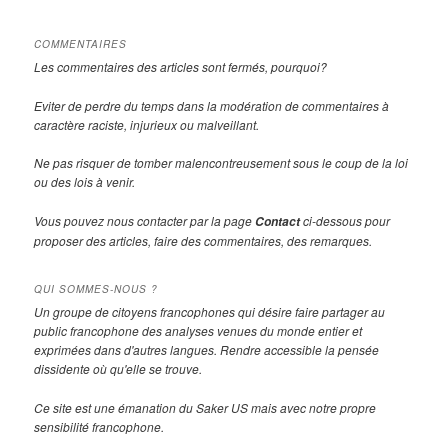
COMMENTAIRES
Les commentaires des articles sont fermés, pourquoi?
Eviter de perdre du temps dans la modération de commentaires à
caractère raciste, injurieux ou malveillant.
Ne pas risquer de tomber malencontreusement sous le coup de la loi
ou des lois à venir.
Vous pouvez nous contacter par la page
ci-dessous pour
Contact
proposer des articles, faire des commentaires, des remarques.
QUI SOMMES-NOUS ?
Un groupe de citoyens francophones qui désire faire partager au
public francophone des analyses venues du monde entier et
exprimées dans d'autres langues. Rendre accessible la pensée
dissidente où qu'elle se trouve.
Ce site est une émanation du Saker US mais avec notre propre
sensibilité francophone.