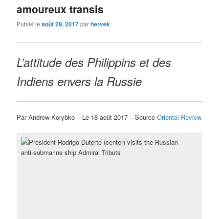
amoureux transis
Publié le
août 29, 2017
par
hervek
L’attitude des Philippins et des
Indiens envers la Russie
Par Andrew Korybko – Le 18 août 2017 – Source
Oriental Review