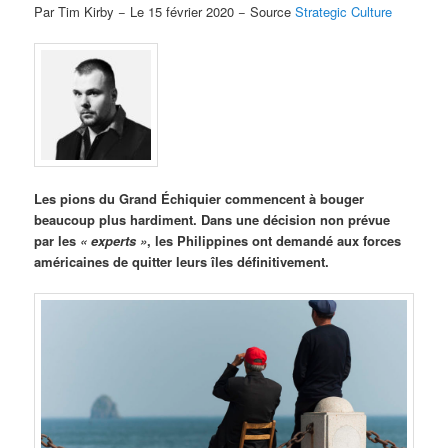
Par Tim Kirby − Le 15 février 2020 − Source
Strategic Culture
Les pions du Grand Échiquier commencent à bouger
beaucoup plus hardiment. Dans une décision non prévue
par les
« experts »
, les Philippines ont demandé aux forces
américaines de quitter leurs îles définitivement.