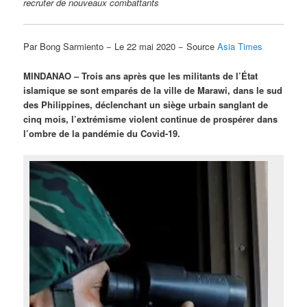
recruter de nouveaux combattants
Par Bong Sarmiento − Le 22 mai 2020 − Source
Asia Times
MINDANAO – Trois ans après que les militants de l’État
islamique se sont emparés de la ville de Marawi, dans le sud
des Philippines, déclenchant un siège urbain sanglant de
cinq mois, l’extrémisme violent continue de prospérer dans
l’ombre de la pandémie du Covid-19.