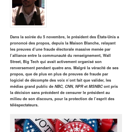
Dans la soirée du 5 novembre, le président des États-Unis a
prononcé des propos, depuis la Maison Blanche, relayant
les preuves d’une fraude électorale massive menée par
l’alliance entre la communauté du renseignement, Wall
Street, Big Tech qui avait activement organisé son
renversement pendant quatre ans. Malgré la véracité de ses
propos, que de plus en plus de preuves de fraude par
logiciel de décompte des voix n’ont fait que valider, les
médias grand public de
NBC, CNN, NPR
et
MSNBC
ont pris
la décision sans précédent de censurer le président au
milieu de son discours, pour la protection de l’esprit des
téléspectateurs.