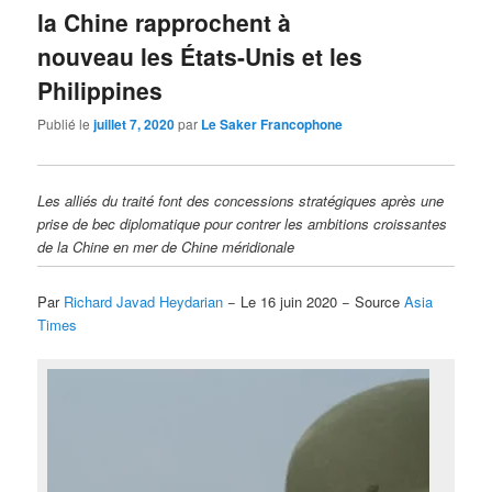
la Chine rapprochent à
nouveau les États-Unis et les
Philippines
Publié le
juillet 7, 2020
par
Le Saker Francophone
Les alliés du traité font des concessions stratégiques après une
prise de bec diplomatique pour contrer les ambitions croissantes
de la Chine en mer de Chine méridionale
Par
Richard Javad Heydarian
− Le 16 juin 2020 − Source
Asia
Times