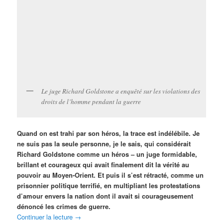
Le juge Richard Goldstone a enquêté sur les violations des
droits de l’homme pendant la guerre
Quand on est trahi par son héros, la trace est indélébile. Je
ne suis pas la seule personne, je le sais, qui considérait
Richard Goldstone comme un héros – un juge formidable,
brillant et courageux qui avait finalement dit la vérité au
pouvoir au Moyen-Orient. Et puis il s’est rétracté, comme un
prisonnier politique terrifié, en multipliant les protestations
d’amour envers la nation dont il avait si courageusement
dénoncé les crimes de guerre.
Continuer la lecture
→