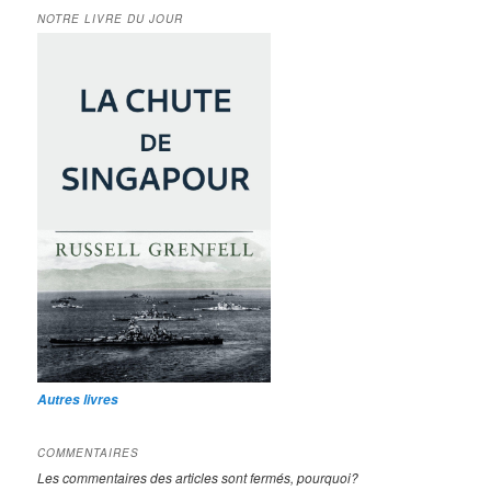
NOTRE LIVRE DU JOUR
Autres livres
COMMENTAIRES
Les commentaires des articles sont fermés, pourquoi?