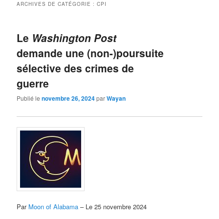
ARCHIVES DE CATÉGORIE :
CPI
Le
Washington Post
demande une (non-)poursuite
sélective des crimes de
guerre
Publié le
novembre 26, 2024
par
Wayan
Par
Moon of Alabama
– Le 25 novembre 2024