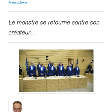
Francophone
Le monstre se retourne contre son
créateur…