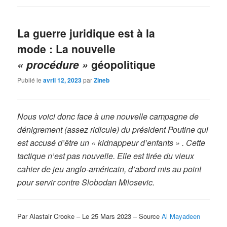
La guerre juridique est à la
mode : La nouvelle
« procédure »
géopolitique
Publié le
avril 12, 2023
par
Zineb
Nous voici donc face à une nouvelle campagne de
dénigrement (assez ridicule) du président Poutine qui
est accusé d’être un « kidnappeur d’enfants » . Cette
tactique n’est pas nouvelle. Elle est tirée du vieux
cahier de jeu anglo-américain, d’abord mis au point
pour servir contre Slobodan Milosevic.
Par Alastair Crooke – Le 25 Mars 2023 – Source
Al Mayadeen