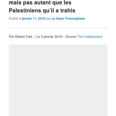
mais pas autant que les
Palestiniens qu’il a trahis
Publié le
janvier 11, 2019
par
Le Saker Francophone
Par Robert Fisk – Le 3 janvier 2019 – Source
The Independent