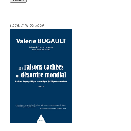
L’ÉCRIVAIN DU JOUR