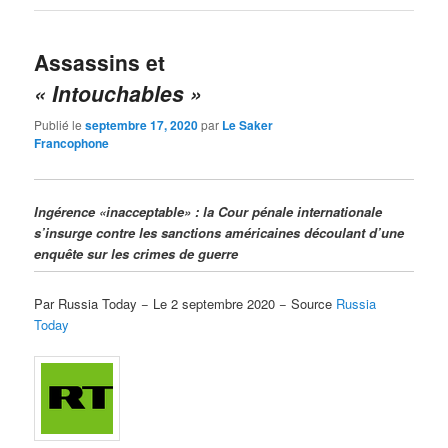
Assassins et
« Intouchables »
Publié le
septembre 17, 2020
par
Le Saker
Francophone
Ingérence «inacceptable» : la Cour pénale internationale
s’insurge contre les sanctions américaines découlant d’une
enquête sur les crimes de guerre
Par Russia Today − Le 2 septembre 2020 − Source
Russia
Today