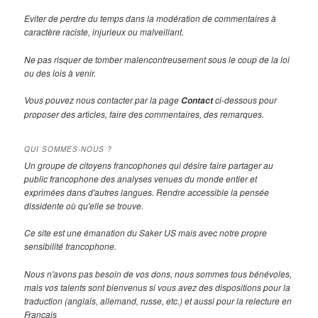
Eviter de perdre du temps dans la modération de commentaires à
caractère raciste, injurieux ou malveillant.
Ne pas risquer de tomber malencontreusement sous le coup de la loi
ou des lois à venir.
Vous pouvez nous contacter par la page
ci-dessous pour
Contact
proposer des articles, faire des commentaires, des remarques.
QUI SOMMES-NOUS ?
Un groupe de citoyens francophones qui désire faire partager au
public francophone des analyses venues du monde entier et
exprimées dans d'autres langues. Rendre accessible la pensée
dissidente où qu'elle se trouve.
Ce site est une émanation du Saker US mais avec notre propre
sensibilité francophone.
Nous n'avons pas besoin de vos dons, nous sommes tous bénévoles,
mais vos talents sont bienvenus si vous avez des dispositions pour la
traduction (anglais, allemand, russe, etc.) et aussi pour la relecture en
Français