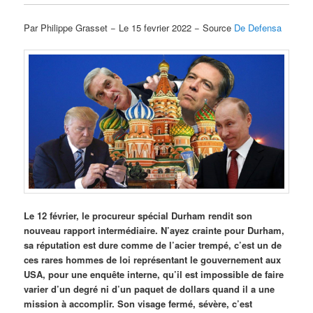
Par Philippe Grasset − Le 15 fevrier 2022 − Source
De Defensa
Le 12 février, le procureur spécial Durham rendit son
nouveau rapport intermédiaire. N’ayez crainte pour Durham,
sa réputation est dure comme de l’acier trempé, c’est un de
ces rares hommes de loi représentant le gouvernement aux
USA, pour une enquête interne, qu’il est impossible de faire
varier d’un degré ni d’un paquet de dollars quand il a une
mission à accomplir. Son visage fermé, sévère, c’est