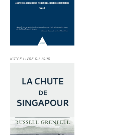
NOTRE LIVRE DU JOUR