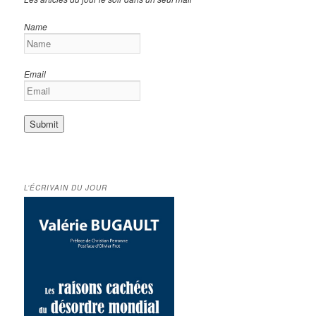
Name
Email
L’ÉCRIVAIN DU JOUR