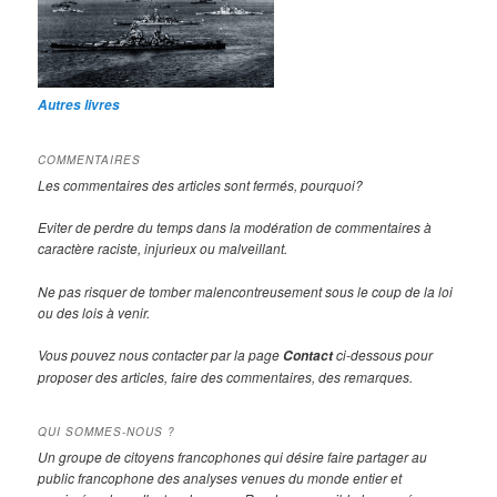
Autres livres
COMMENTAIRES
Les commentaires des articles sont fermés, pourquoi?
Eviter de perdre du temps dans la modération de commentaires à
caractère raciste, injurieux ou malveillant.
Ne pas risquer de tomber malencontreusement sous le coup de la loi
ou des lois à venir.
Vous pouvez nous contacter par la page
ci-dessous pour
Contact
proposer des articles, faire des commentaires, des remarques.
QUI SOMMES-NOUS ?
Un groupe de citoyens francophones qui désire faire partager au
public francophone des analyses venues du monde entier et