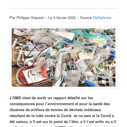
Par Philippe Grasset − Le 4 février 2022 − Source
DeDefensa
L’OMS vient de sortir un rapport détaillé sur les
conséquences pour l’environnement et pour la santé des
dizaines de milliers de tonnes de déchets médicaux
résultant de la lutte contre le Covid. Je ne sais si le Covid a
été vaincu, s’il est sur le point de l’être, s’il l’est enfin ou s’il