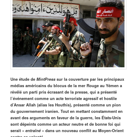
Une étude de
MintPress
sur la couverture par les principaux
médias américains du blocus de la mer Rouge au Yémen a
révélé un parti pris écrasant de la presse, qui a présenté
l’événement comme un acte terroriste agressif et hostile
d’Ansar Allah (alias les Houthis), présenté comme un pion
du gouvernement iranien. Tout en mettant constamment en
avant des arguments en faveur de la guerre, les États-Unis
sont dépeints comme un acteur neutre et de bonne foi qui
serait «
entraîné
» dans un nouveau conflit au Moyen-Orient
contre sa volonté.