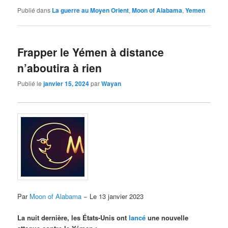
Publié dans
La guerre au Moyen Orient
,
Moon of Alabama
,
Yemen
Frapper le Yémen à distance
n’aboutira à rien
Publié le
janvier 15, 2024
par
Wayan
Par
Moon of Alabama
− Le 13 janvier 2023
La nuit dernière, les États-Unis ont
lancé
une nouvelle