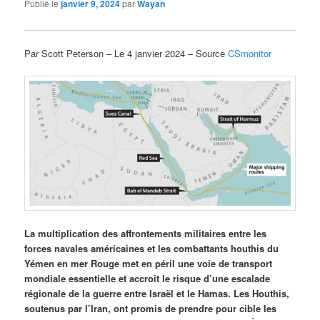
Publié le
janvier 9, 2024
par
Wayan
Par Scott Peterson – Le 4 janvier 2024 – Source
CSmonitor
La multiplication des affrontements militaires entre les
forces navales américaines et les combattants houthis du
Yémen en mer Rouge met en péril une voie de transport
mondiale essentielle et accroît le risque d’une escalade
régionale de la guerre entre Israël et le Hamas. Les Houthis,
soutenus par l’Iran, ont promis de prendre pour cible les