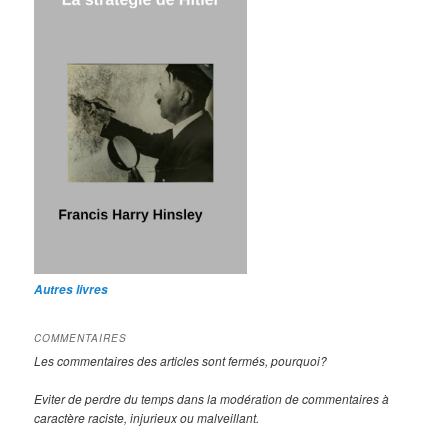
Autres livres
COMMENTAIRES
Les commentaires des articles sont fermés, pourquoi?
Eviter de perdre du temps dans la modération de commentaires à
caractère raciste, injurieux ou malveillant.