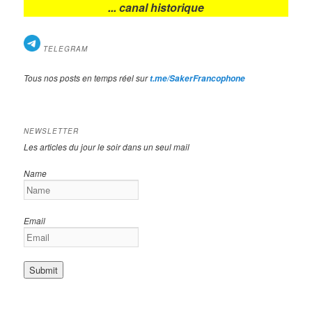
... canal historique
TELEGRAM
Tous nos posts en temps réel sur
t.me/SakerFrancophone
NEWSLETTER
Les articles du jour le soir dans un seul mail
Name
Email