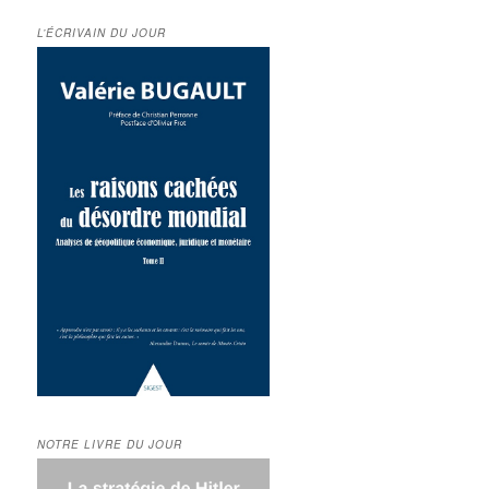
L’ÉCRIVAIN DU JOUR
NOTRE LIVRE DU JOUR