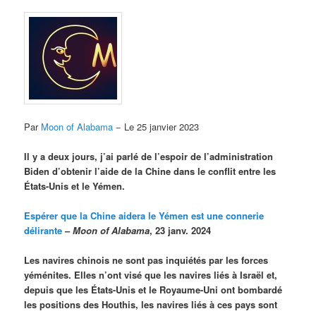
Par
Moon of Alabama
− Le 25 janvier 2023
Il y a deux jours, j’ai parlé de l’espoir de l’administration
Biden d’obtenir l’aide de la Chine dans le conflit entre les
États-Unis et le Yémen.
Espérer que la Chine aidera le Yémen est une connerie
délirante
–
Moon of Alabama
, 23 janv. 2024
Les navires chinois ne sont pas inquiétés par les forces
yéménites. Elles n’ont visé que les navires liés à Israël et,
depuis que les États-Unis et le Royaume-Uni ont bombardé
les positions des Houthis, les navires liés à ces pays sont