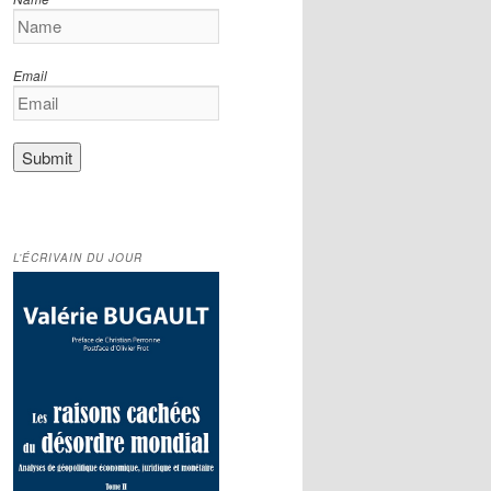
Email
L’ÉCRIVAIN DU JOUR