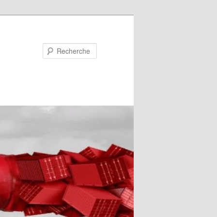
Recherche