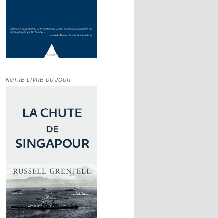
NOTRE LIVRE DU JOUR