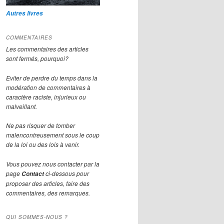
Autres livres
COMMENTAIRES
Les commentaires des articles
sont fermés, pourquoi?
Eviter de perdre du temps dans la
modération de commentaires à
caractère raciste, injurieux ou
malveillant.
Ne pas risquer de tomber
malencontreusement sous le coup
de la loi ou des lois à venir.
Vous pouvez nous contacter par la
page
ci-dessous pour
Contact
proposer des articles, faire des
commentaires, des remarques.
QUI SOMMES-NOUS ?