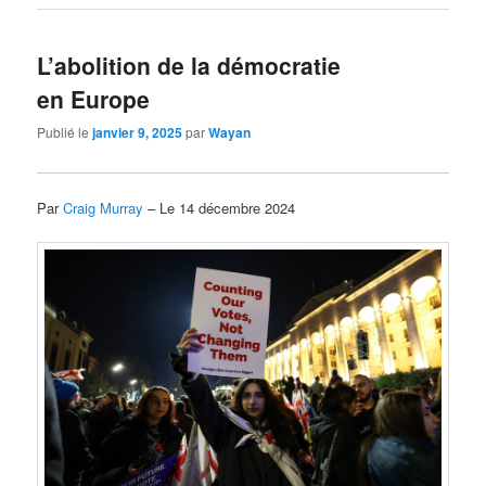
L’abolition de la démocratie
en Europe
Publié le
janvier 9, 2025
par
Wayan
Par
Craig Murray
– Le 14 décembre 2024