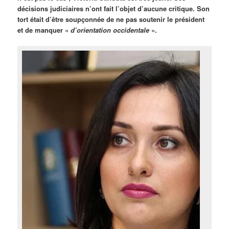
décisions judiciaires n’ont fait l’objet d’aucune critique. Son
tort était d’être soupçonnée de ne pas soutenir le président
et de manquer «
d’orientation occidentale
».