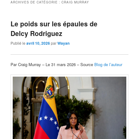
ARCHIVES DE CATÉGORIE :
CRAIG MURRAY
Le poids sur les épaules de
Delcy Rodriguez
Publié le
avril 10, 2026
par
Wayan
Par Craig Murray – Le 31 mars 2026 – Source
Blog de l’auteur