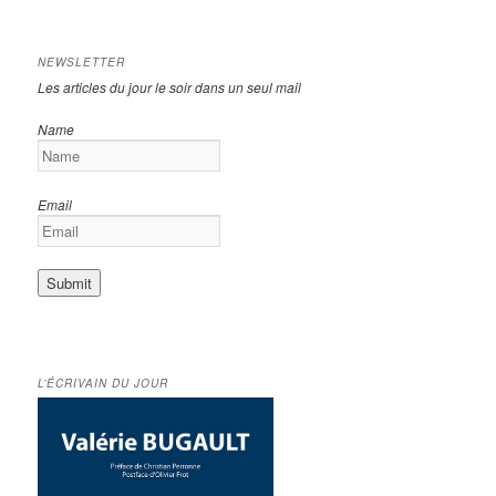
NEWSLETTER
Les articles du jour le soir dans un seul mail
Name
Email
L’ÉCRIVAIN DU JOUR