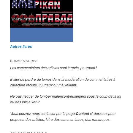
Autres livres
COMMENTAIRES
Les commentaires des articles sont fermés, pourquoi?
Eviter de perdre du temps dans la modération de commentaires à
caractère raciste, injurieux ou malveillant.
Ne pas risquer de tomber malencontreusement sous le coup de la loi
ou des lois à venir.
Vous pouvez nous contacter par la page
ci-dessous pour
Contact
proposer des articles, faire des commentaires, des remarques.