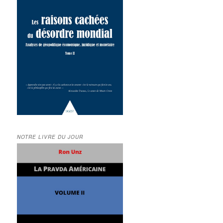
NOTRE LIVRE DU JOUR