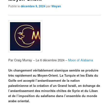
Publié le
décembre 9, 2024
par
Wayan
Par Craig Murray – Le 6 décembre 2024 –
Moon of Alabama
Un changement véritablement sismique semble se produire
très rapidement au Moyen-Orient. La Turquie et les États du
Golfe ont accepté l’anéantissement de la nation
palestinienne et la création d’un Grand Israël, en échange de
l’anéantissement des minorités chiites de Syrie et du Liban
et de l’imposition du salafisme dans l’ensemble du monde
arabe oriental.