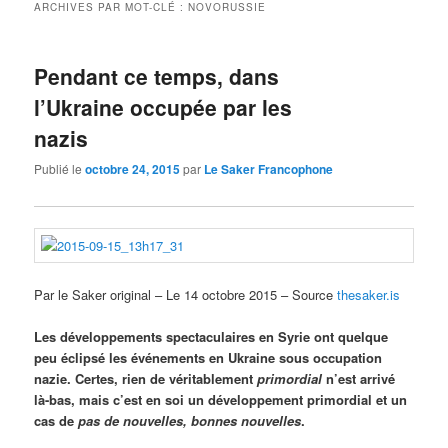
ARCHIVES PAR MOT-CLÉ :
NOVORUSSIE
Pendant ce temps, dans
l’Ukraine occupée par les
nazis
Publié le
octobre 24, 2015
par
Le Saker Francophone
Par le Saker original – Le 14 octobre 2015 – Source
thesaker.is
Les développements spectaculaires en Syrie ont quelque
peu éclipsé les événements en Ukraine sous occupation
nazie. Certes, rien de véritablement
primordial
n’est arrivé
là-bas, mais c’est en soi un développement primordial et un
cas de
pas de nouvelles, bonnes nouvelles
.