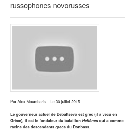
russophones novorusses
Par Alex Moumbaris – Le 30 juillet 2015
Le gouverneur actuel de Debaltsevo est grec (il a vécu en
Grèce), il est le fondateur du bataillon
Hellènes
qui a comme
racine des descendants grecs du Donbass.