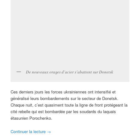
De nouveaux orages d’acier s’abattent sur Donetsk
Ces derniers jours les forces ukrainiennes ont intensifié et
généralisé leurs bombardements sur le secteur de Donetsk.
Chaque nuit, c’est quasiment toute la ligne de front protégeant la
cité rebelle qui est bombardée par les soudards du laquais
étasunien Porochenko.
Continuer la lecture
→