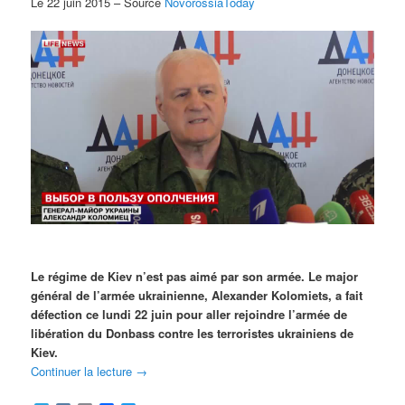
Le 22 juin 2015 – Source
NovorossiaToday
Le régime de Kiev n’est pas aimé par son armée. Le major
général de l’armée ukrainienne, Alexander Kolomiets, a fait
défection ce lundi 22 juin pour aller rejoindre l’armée de
libération du Donbass contre les terroristes ukrainiens de
Kiev.
Continuer la lecture
→