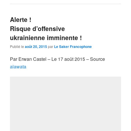
Alerte !
Risque d’offensive
ukrainienne imminente !
Publié le
août 20, 2015
par
Le Saker Francophone
Par Erwan Castel – Le 17 août 2015 – Source
alawata