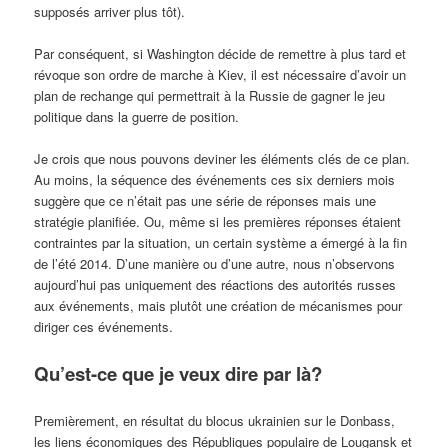
supposés arriver plus tôt).
Par conséquent, si Washington décide de remettre à plus tard et
révoque son ordre de marche à Kiev, il est nécessaire d’avoir un
plan de rechange qui permettrait à la Russie de gagner le jeu
politique dans la guerre de position.
Je crois que nous pouvons deviner les éléments clés de ce plan.
Au moins, la séquence des événements ces six derniers mois
suggère que ce n’était pas une série de réponses mais une
stratégie planifiée. Ou, même si les premières réponses étaient
contraintes par la situation, un certain système a émergé à la fin
de l’été 2014. D’une manière ou d’une autre, nous n’observons
aujourd’hui pas uniquement des réactions des autorités russes
aux événements, mais plutôt une création de mécanismes pour
diriger ces événements.
Qu’est-ce que je veux dire par là?
Premièrement, en résultat du blocus ukrainien sur le Donbass,
les liens économiques des Républiques populaire de Lougansk et