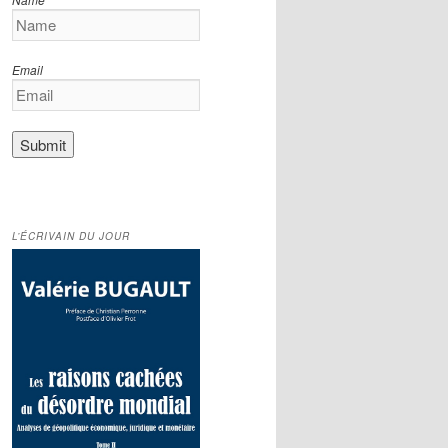
Email
L’ÉCRIVAIN DU JOUR