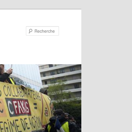
Recherche