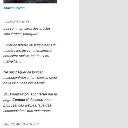
Autres livres
COMMENTAIRES
Les commentaires des articles
sont fermés, pourquoi?
Eviter de perdre du temps dans la
modération de commentaires à
caractère raciste, injurieux ou
malveillant.
Ne pas risquer de tomber
malencontreusement sous le coup
de la loi ou des lois à venir.
Vous pouvez nous contacter par la
page
ci-dessous pour
Contact
proposer des articles, faire des
commentaires, des remarques.
QUI SOMMES-NOUS ?