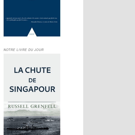
NOTRE LIVRE DU JOUR