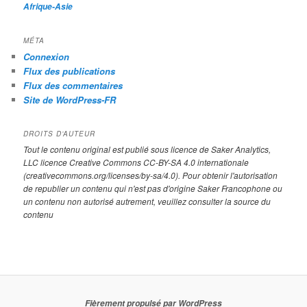
Afrique-Asie
MÉTA
Connexion
Flux des publications
Flux des commentaires
Site de WordPress-FR
DROITS D’AUTEUR
Tout le contenu original est publié sous licence de Saker Analytics,
LLC licence Creative Commons CC-BY-SA 4.0 internationale
(creativecommons.org/licenses/by-sa/4.0). Pour obtenir l'autorisation
de republier un contenu qui n'est pas d'origine Saker Francophone ou
un contenu non autorisé autrement, veuillez consulter la source du
contenu
Fièrement propulsé par WordPress