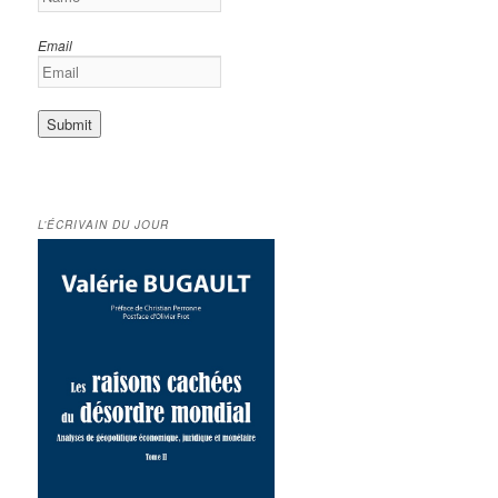
Email
L’ÉCRIVAIN DU JOUR