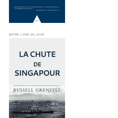
NOTRE LIVRE DU JOUR