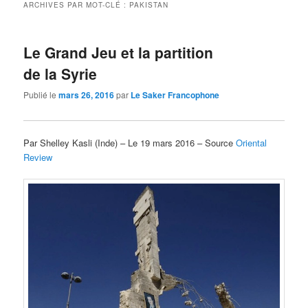
ARCHIVES PAR MOT-CLÉ :
PAKISTAN
Le Grand Jeu et la partition
de la Syrie
Publié le
mars 26, 2016
par
Le Saker Francophone
Par Shelley Kasli (Inde) – Le 19 mars 2016 – Source
Oriental
Review