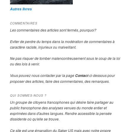
Autres livres
COMMENTAIRES
Les commentaires des articles sont fermés, pourquoi?
Eviter de perdre du temps dans la modération de commentaires à
caractère raciste, injurieux ou malveillant.
Ne pas risquer de tomber malencontreusement sous le coup de la loi
ou des lois à venir.
Vous pouvez nous contacter par la page
ci-dessous pour
Contact
proposer des articles, faire des commentaires, des remarques.
QUI SOMMES-NOUS ?
Un groupe de citoyens francophones qui désire faire partager au
public francophone des analyses venues du monde entier et
exprimées dans d'autres langues. Rendre accessible la pensée
dissidente où qu'elle se trouve.
Ce site est une émanation du Saker US mais avec notre propre