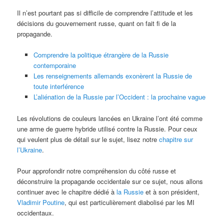
Il n’est pourtant pas si difficile de comprendre l’attitude et les
décisions du gouvernement russe, quant on fait fi de la
propagande.
Comprendre la politique étrangère de la Russie
contemporaine
Les renseignements allemands exonèrent la Russie de
toute interférence
L’aliénation de la Russie par l’Occident : la prochaine vague
Les révolutions de couleurs lancées en Ukraine l’ont été comme
une arme de guerre hybride utilisé contre la Russie. Pour ceux
qui veulent plus de détail sur le sujet, lisez notre
chapitre sur
l’Ukraine
.
Pour approfondir notre compréhension du côté russe et
déconstruire la propagande occidentale sur ce sujet, nous allons
continuer avec le chapitre dédié à
la Russie
et à son président,
Vladimir Poutine
, qui est particulièrement diabolisé par les MI
occidentaux.