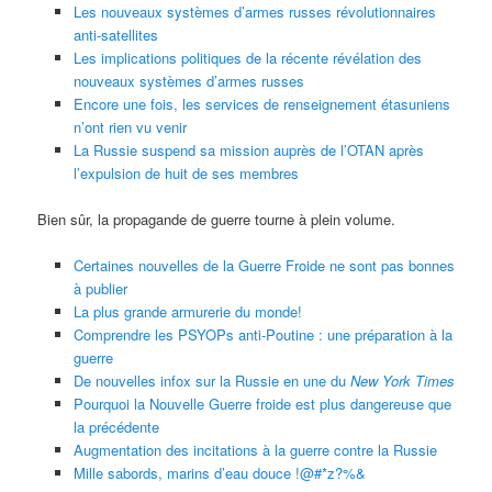
Les nouveaux systèmes d’armes russes révolutionnaires
anti-satellites
Les implications politiques de la récente révélation des
nouveaux systèmes d’armes russes
Encore une fois, les services de renseignement étasuniens
n’ont rien vu venir
La Russie suspend sa mission auprès de l’OTAN après
l’expulsion de huit de ses membres
Bien sûr, la propagande de guerre tourne à plein volume.
Certaines nouvelles de la Guerre Froide ne sont pas bonnes
à publier
La plus grande armurerie du monde!
Comprendre les PSYOPs anti-Poutine : une préparation à la
guerre
De nouvelles infox sur la Russie en une du
New York Times
Pourquoi la Nouvelle Guerre froide est plus dangereuse que
la précédente
Augmentation des incitations à la guerre contre la Russie
Mille sabords, marins d’eau douce !@#*z?%&