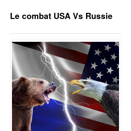
Le combat USA Vs Russie