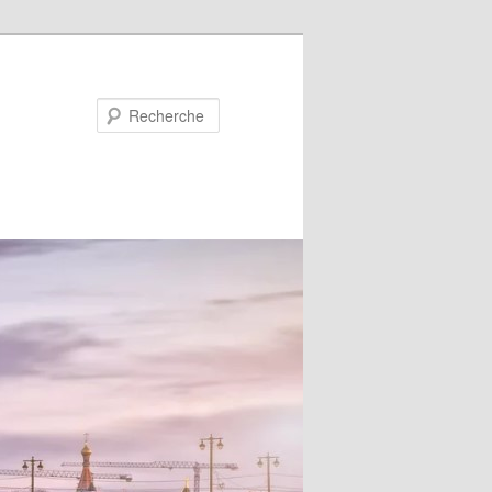
Recherche