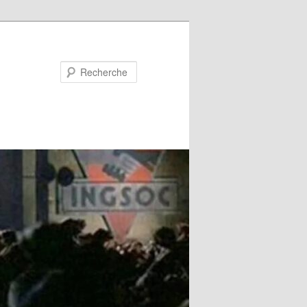
Recherche