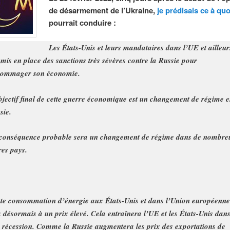
de désarmement de l’Ukraine,
je prédisais ce à quo
pourrait conduire :
Les États-Unis et leurs mandataires dans l’UE et ailleur
 mis en place des sanctions très sévères contre la Russie pour
ommager son économie.
bjectif final de cette guerre économique est un changement de régime 
sie.
conséquence probable sera un changement de régime dans de nombre
res pays.
te consommation d’énergie aux États-Unis et dans l’Union européenne
a désormais à un prix élevé. Cela entraînera l’UE et les États-Unis dan
 récession. Comme la Russie augmentera les prix des exportations de