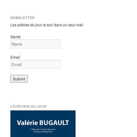
NEWSLETTER
Les articles du jour le soir dans un seul mail
Name
Email
L’ÉCRIVAIN DU JOUR