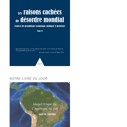
NOTRE LIVRE DU JOUR