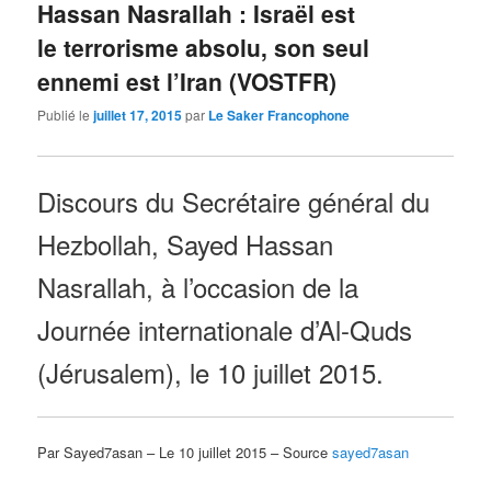
Hassan Nasrallah : Israël est
le terrorisme absolu, son seul
ennemi est l’Iran (VOSTFR)
Publié le
juillet 17, 2015
par
Le Saker Francophone
Discours du Secrétaire général du
Hezbollah, Sayed Hassan
Nasrallah, à l’occasion de la
Journée internationale d’Al-Quds
(Jérusalem), le 10 juillet 2015.
Par Sayed7asan – Le 10 juillet 2015 – Source
sayed7asan