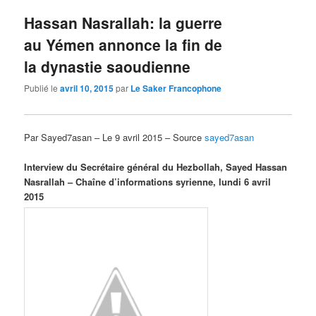
Hassan Nasrallah: la guerre
au Yémen annonce la fin de
la dynastie saoudienne
Publié le
avril 10, 2015
par
Le Saker Francophone
Par Sayed7asan – Le 9 avril 2015 – Source
sayed7asan
Interview du Secrétaire général du Hezbollah, Sayed Hassan
Nasrallah
–
Chaîne d’informations syrienne, lundi 6 avril
2015