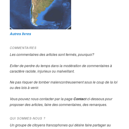
Autres livres
COMMENTAIRES
Les commentaires des articles sont fermés, pourquoi?
Eviter de perdre du temps dans la modération de commentaires à
caractère raciste, injurieux ou malveillant.
Ne pas risquer de tomber malencontreusement sous le coup de la loi
ou des lois à venir.
Vous pouvez nous contacter par la page
ci-dessous pour
Contact
proposer des articles, faire des commentaires, des remarques.
QUI SOMMES-NOUS ?
Un groupe de citoyens francophones qui désire faire partager au