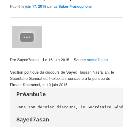
Publié le
juin 17, 2015
par
Le Saker Francophone
Par Sayed7asan – Le 16 juin 2015 – Source
sayed7asan
Section politique du discours de Sayed Hassan Nasrallah, le
Secrétaire Général du Hezbollah, consacré à la pensée de
l’Imam Khamenei, le 10 juin 2015
Préambule
Dans son dernier discours, le Secrétaire Général 
Sayed7asan 