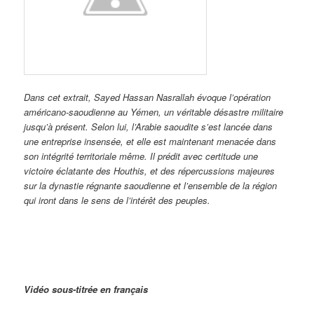
Dans cet extrait, Sayed Hassan Nasrallah évoque l’opération
américano-saoudienne au Yémen, un véritable désastre militaire
jusqu’à présent. Selon lui, l’Arabie saoudite s’est lancée dans
une entreprise insensée, et elle est maintenant menacée dans
son intégrité territoriale même. Il prédit avec certitude une
victoire éclatante des Houthis, et des répercussions majeures
sur la dynastie régnante saoudienne et l’ensemble de la région
qui iront dans le sens de l’intérêt des peuples.
Vidéo sous-titrée en français