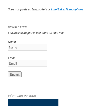
Tous nos posts en temps réel sur
t.me/SakerFrancophone
NEWSLETTER
Les articles du jour le soir dans un seul mail
Name
Email
L’ÉCRIVAIN DU JOUR