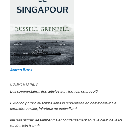
Autres livres
COMMENTAIRES
Les commentaires des articles sont fermés, pourquoi?
Eviter de perdre du temps dans la modération de commentaires à
caractère raciste, injurieux ou malveillant.
Ne pas risquer de tomber malencontreusement sous le coup de la loi
ou des lois à venir.