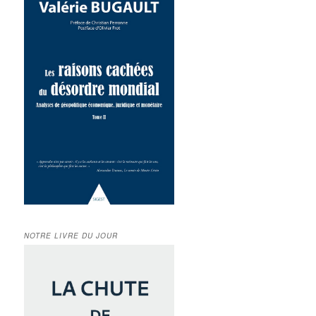
NOTRE LIVRE DU JOUR