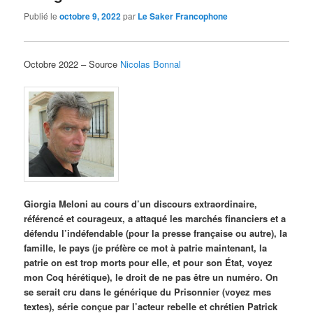
Publié le
octobre 9, 2022
par
Le Saker Francophone
Octobre 2022 – Source
Nicolas Bonnal
Giorgia Meloni au cours d’un discours extraordinaire,
référencé et courageux, a attaqué les marchés financiers et a
défendu l’indéfendable (pour la presse française ou autre), la
famille, le pays (je préfère ce mot à patrie maintenant, la
patrie on est trop morts pour elle, et pour son État, voyez
mon Coq hérétique), le droit de ne pas être un numéro. On
se serait cru dans le générique du Prisonnier (voyez mes
textes), série conçue par l’acteur rebelle et chrétien Patrick