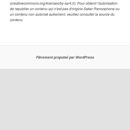
(creativecommons.org/licenses/by-sa/4.0). Pour obtenir l'autorisation
de republier un contenu qui n'est pas d'origine Saker Francophone ou
un contenu non autorisé autrement, veuillez consulter la source du
contenu
Fièrement propulsé par WordPress