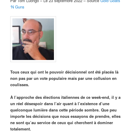
Par Tom Luongo – Le 23 septembre 2022 – Source
Gold Goats
‘N Guns
Tous ceux qui ont le pouvoir décisionnel ont été placés là
non pas par un vote populaire mais par une collusion en
coulisses.
À l’approche des élections italiennes de ce week-end, il y a
un réel désespoir dans l’air quant à l’existence d’une
quelconque lumière dans cette période sombre. Que peu
importe les décisions que nous essayons de prendre, elles
ne sont qu’au service de ceux qui cherchent à dominer
totalement.