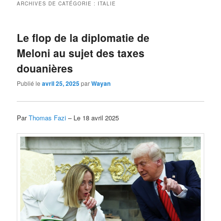
ARCHIVES DE CATÉGORIE :
ITALIE
Le flop de la diplomatie de
Meloni au sujet des taxes
douanières
Publié le
avril 25, 2025
par
Wayan
Par
Thomas Fazi
– Le 18 avril 2025