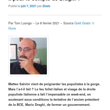
Publié le
juin 7, 2021
par
Zineb
Par Tom Luongo − Le 8 février 2021 − Source
Gold Goats ‘n
Guns
Matteo Salvini vient de poignarder les populistes à la gorge.
Mais l’a-t-il fait ? Le feu follet italien et visage de la droite
populiste italienne a fait l’impensable ce week-end, en
soutenant sous conditions la tentative de l’ancien président
de la BCE, Mario Draghi, de former un gouvernement.