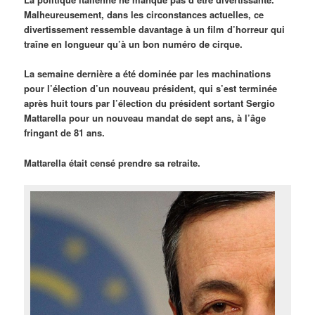
Malheureusement, dans les circonstances actuelles, ce
divertissement ressemble davantage à un film d’horreur qui
traîne en longueur qu’à un bon numéro de cirque.
La semaine dernière a été dominée par les machinations
pour l’élection d’un nouveau président, qui s’est terminée
après huit tours par l’élection du président sortant Sergio
Mattarella pour un nouveau mandat de sept ans, à l’âge
fringant de 81 ans.
Mattarella était censé prendre sa retraite.