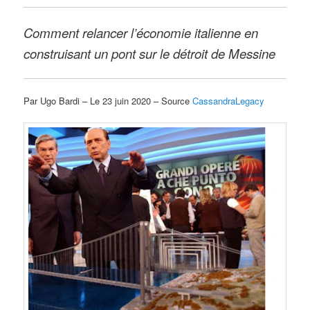
Comment relancer l’économie italienne en
construisant un pont sur le détroit de Messine
Par Ugo Bardi – Le 23 juin 2020 – Source
CassandraLegacy