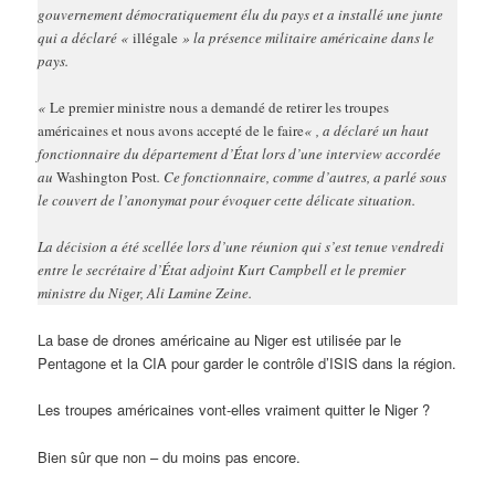
gouvernement démocratiquement élu du pays et a installé une junte
qui a déclaré «
illégale
» la présence militaire américaine dans le
pays.
«
Le premier ministre nous a demandé de retirer les troupes
américaines et nous avons accepté de le faire
« , a déclaré un haut
fonctionnaire du département d’État lors d’une interview accordée
au
Washington Post
. Ce fonctionnaire, comme d’autres, a parlé sous
le couvert de l’anonymat pour évoquer cette délicate situation.
La décision a été scellée lors d’une réunion qui s’est tenue vendredi
entre le secrétaire d’État adjoint Kurt Campbell et le premier
ministre du Niger, Ali Lamine Zeine.
La base de drones américaine au Niger est utilisée par le
Pentagone et la CIA pour garder le contrôle d’ISIS dans la région.
Les troupes américaines vont-elles vraiment quitter le Niger ?
Bien sûr que non – du moins pas encore.