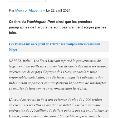
Par
Moon of Alabama
– Le 22 avril 2024
Ce titre du
Washington Post
ainsi que les premiers
paragraphes de l’article ne sont pas vraiment étayés par les
faits.
Les États-Unis acceptent de retirer les troupes américaines du
Niger
NAPLES, Italie – Les États-Unis ont informé le gouvernement du
Niger vendredi qu’ils acceptaient leur demande de retirer les troupes
américaines de ce pays d’Afrique de l’Ouest, ont déclaré trois
responsables américains, une décision à laquelle l’administration
Biden s’était opposée et qui transformera la position de Washington
en matière de lutte contre le terrorisme dans la région.
L’accord marquera la fin d’une présence de plus de 1 000 soldats
américains et remettra en question le statut d’une base aérienne
américaine de 110 millions de dollars qui n’a que six ans d’existence.
C’est le point culminant du coup d’État militaire qui a chassé le