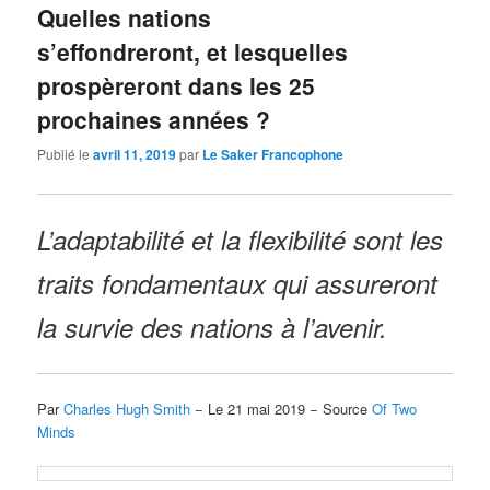
Quelles nations
s’effondreront, et lesquelles
prospèreront dans les 25
prochaines années ?
Publié le
avril 11, 2019
par
Le Saker Francophone
L’adaptabilité et la flexibilité sont les
traits fondamentaux qui assureront
la survie des nations à l’avenir.
Par
Charles Hugh Smith
− Le 21 mai 2019 − Source
Of Two
Minds