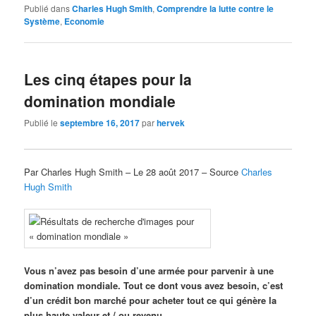
Publié dans
Charles Hugh Smith
,
Comprendre la lutte contre le
Système
,
Economie
Les cinq étapes pour la
domination mondiale
Publié le
septembre 16, 2017
par
hervek
Par Charles Hugh Smith – Le 28 août 2017 – Source
Charles
Hugh Smith
Vous n’avez pas besoin d’une armée pour parvenir à une
domination mondiale. Tout ce dont vous avez besoin, c’est
d’un crédit bon marché pour acheter tout ce qui génère la
plus haute valeur et / ou revenu.