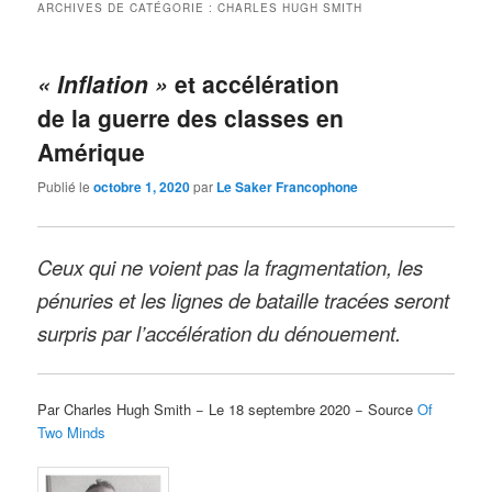
ARCHIVES DE CATÉGORIE :
CHARLES HUGH SMITH
« Inflation »
et accélération
de la guerre des classes en
Amérique
Publié le
octobre 1, 2020
par
Le Saker Francophone
Ceux qui ne voient pas la fragmentation, les
pénuries et les lignes de bataille tracées seront
surpris par l’accélération du dénouement.
Par Charles Hugh Smith − Le 18 septembre 2020 − Source
Of
Two Minds