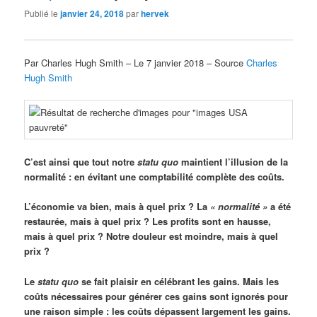
Publié le
janvier 24, 2018
par
hervek
Par Charles Hugh Smith – Le 7 janvier 2018 – Source
Charles
Hugh Smith
C’est ainsi que tout notre
statu quo
maintient l’illusion de la
normalité : en évitant une comptabilité complète des coûts.
L’économie va bien, mais à quel prix ? La
« normalité
»
a été
restaurée, mais à quel prix ? Les profits sont en hausse,
mais à quel prix ? Notre douleur est moindre, mais à quel
prix ?
Le
statu quo
se fait plaisir en célébrant les gains. Mais les
coûts nécessaires pour générer ces gains sont ignorés pour
une raison simple : les coûts dépassent largement les gains.