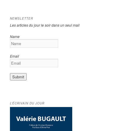
NEWSLETTER
Les articles du jour le soir dans un seul mail
Name
Email
L’ÉCRIVAIN DU JOUR