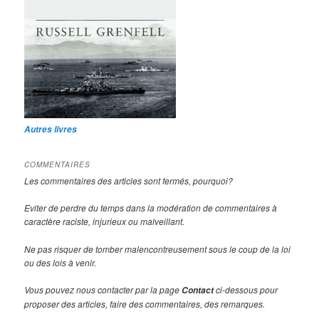
Autres livres
COMMENTAIRES
Les commentaires des articles sont fermés, pourquoi?
Eviter de perdre du temps dans la modération de commentaires à
caractère raciste, injurieux ou malveillant.
Ne pas risquer de tomber malencontreusement sous le coup de la loi
ou des lois à venir.
Vous pouvez nous contacter par la page
ci-dessous pour
Contact
proposer des articles, faire des commentaires, des remarques.