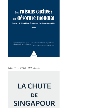
NOTRE LIVRE DU JOUR