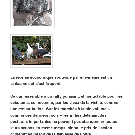
La reprise économique soutenue par elle-même est un
fantasme qui s’est évaporé.
Ce qui ressemble à un rally puissant, et inéluctable pour les
débutants, est reconnu,
par les vieux de la vieille,
comme
une redistribution. Sur les marchés à faible volume –
comme ces derniers mois – les initiés détenant des
positions importantes ne peuvent pas abandonner toutes
leurs actions en même temps, sinon le prix de l’action
chuterait en raison de la faiblesse de l’offre.