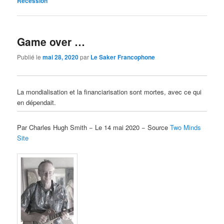
Récession
Game over …
Publié le
mai 28, 2020
par
Le Saker Francophone
La mondialisation et la financiarisation sont mortes, avec ce qui
en dépendait.
Par Charles Hugh Smith − Le 14 mai 2020 − Source
Two Minds
Site