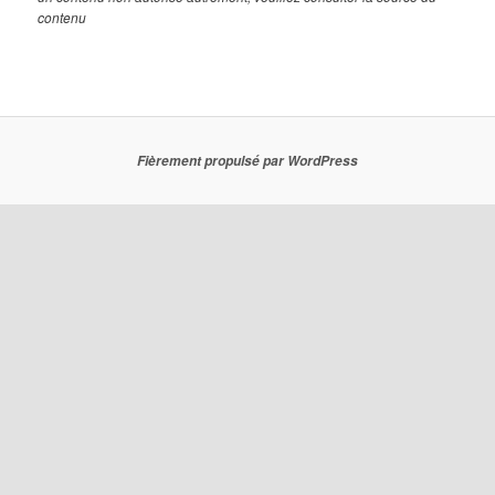
contenu
Fièrement propulsé par WordPress