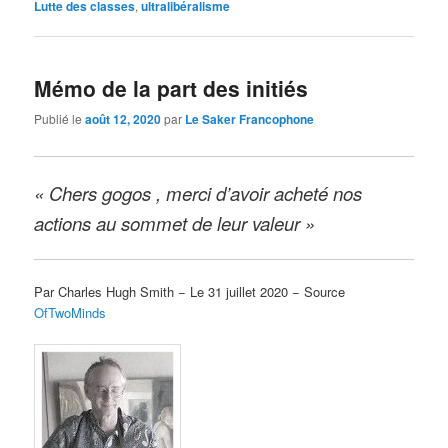
Lutte des classes
,
ultralibéralisme
Mémo de la part des initiés
Publié le
août 12, 2020
par
Le Saker Francophone
« Chers gogos , merci d’avoir acheté nos
actions au sommet de leur valeur »
Par Charles Hugh Smith − Le 31 juillet 2020 − Source
OfTwoMinds