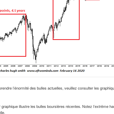
endre l’énormité des bulles actuelles, veuillez consulter les graphiqu
 graphique illustre les bulles boursières récentes. Notez l’extrême ha
lle.