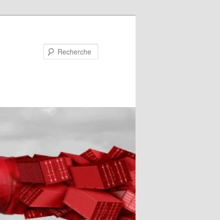
Recherche