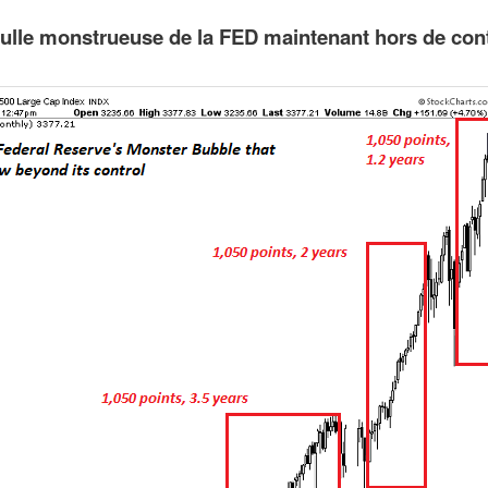
ulle monstrueuse de la FED maintenant hors de con