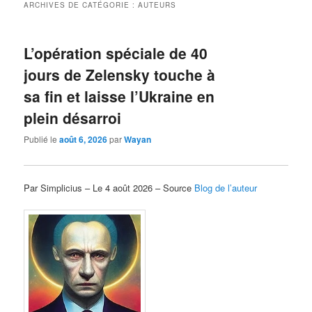
ARCHIVES DE CATÉGORIE :
AUTEURS
L’opération spéciale de 40
jours de Zelensky touche à
sa fin et laisse l’Ukraine en
plein désarroi
Publié le
août 6, 2026
par
Wayan
Par Simplicius – Le 4 août 2026 – Source
Blog de l’auteur