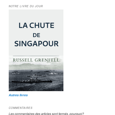
NOTRE LIVRE DU JOUR
Autres livres
COMMENTAIRES
Les commentaires des articles sont fermés, pourquoi?