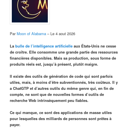
Par
Moon of Alabama
– Le 4 aout 2026
La
bulle de l’intelligence artificielle
aux États-Unis ne cesse
de croître. Elle consomme une grande partie des ressources
financières disponibles. Mais sa production, sous forme de
produits réels est, jusqu’à présent, plutôt maigre.
Il existe des outils de génération de code qui sont parfois
utiles, mais, à moins d’être subventionnés, très coûteux. Il y
a ChatGTP et d’autres outils du même genre qui, en fin de
compte, ne sont que de nouvelles formes d’outils de
recherche Web intrinsèquement peu fiables.
Ce qui manque, ce sont des applications de masse utiles
pour lesquelles des milliards de personnes sont prêtes à
payer.