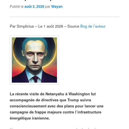
Publié le
août 3, 2026
par
Wayan
Par Simplicius – Le 1 août 2026 – Source
Bog de l’auteur
La récente visite de Netanyahu à Washington fut
accompagnée de directives que Trump suivra
consciencieusement avec des plans pour lancer une
campagne de frappe majeure contre l’infrastructure
énergétique iranienne.