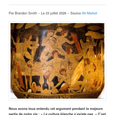
Par Brandon Smith − Le 23 juillet 2026 − Source
Alt-Market
Nous avons tous entendu cet argument pendant la majeure
partie de notre vie :
« La culture blanche n’existe pas. »
C’est