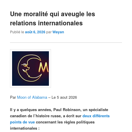
Une moralité qui aveugle les
relations internationales
Publié le
août 6, 2026
par
Wayan
Par
Moon of Alabama
– Le 5 aout 2026
Il y a quelques années, Paul Robinson, un spécialiste
canadien de l’histoire russe, a écrit sur
deux différents
points de vue
concernant les règles politiques
internationales :