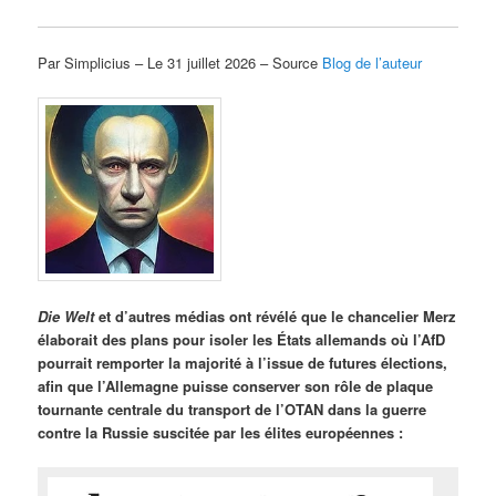
Par Simplicius – Le 31 juillet 2026 – Source
Blog de l’auteur
Die Welt
et d’autres médias ont révélé que le chancelier Merz
élaborait des plans pour isoler les États allemands où l’AfD
pourrait remporter la majorité à l’issue de futures élections,
afin que l’Allemagne puisse conserver son rôle de plaque
tournante centrale du transport de l’OTAN dans la guerre
contre la Russie suscitée par les élites européennes :