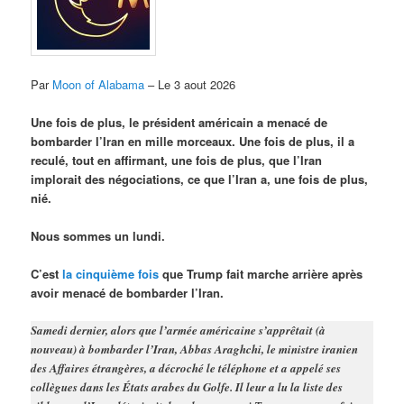
Par
Moon of Alabama
– Le 3 aout 2026
Une fois de plus, le président américain a menacé de
bombarder l’Iran en mille morceaux. Une fois de plus, il a
reculé, tout en affirmant, une fois de plus, que l’Iran
implorait des négociations, ce que l’Iran a, une fois de plus,
nié.
Nous sommes un lundi.
C’est
la cinquième fois
que Trump fait marche arrière après
avoir menacé de bombarder l’Iran.
Samedi dernier, alors que l’armée américaine s’apprêtait (à
nouveau) à bombarder l’Iran, Abbas Araghchi, le ministre iranien
des Affaires étrangères, a décroché le téléphone et a appelé ses
collègues dans les États arabes du Golfe. Il leur a lu la liste des