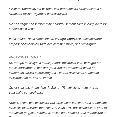
Eviter de perdre du temps dans la modération de commentaires à
caractère raciste, injurieux ou malveillant.
Ne pas risquer de tomber malencontreusement sous le coup de la loi
ou des lois à venir.
Vous pouvez nous contacter par la page
ci-dessous pour
Contact
proposer des articles, faire des commentaires, des remarques.
QUI SOMMES-NOUS ?
Un groupe de citoyens francophones qui désire faire partager au
public francophone des analyses venues du monde entier et
exprimées dans d'autres langues. Rendre accessible la pensée
dissidente où qu'elle se trouve.
Ce site est une émanation du Saker US mais avec notre propre
sensibilité francophone.
Nous n'avons pas besoin de vos dons, nous sommes tous bénévoles,
mais vos talents sont bienvenus si vous avez des dispositions pour la
traduction (anglais, allemand, russe, etc.) et aussi pour la relecture en