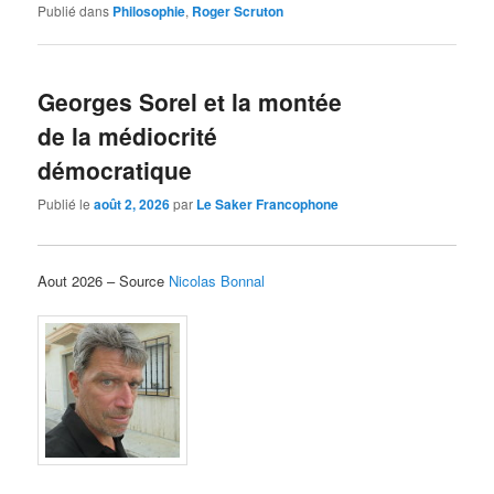
Publié dans
Philosophie
,
Roger Scruton
Georges Sorel et la montée
de la médiocrité
démocratique
Publié le
août 2, 2026
par
Le Saker Francophone
Aout 2026 – Source
Nicolas Bonnal