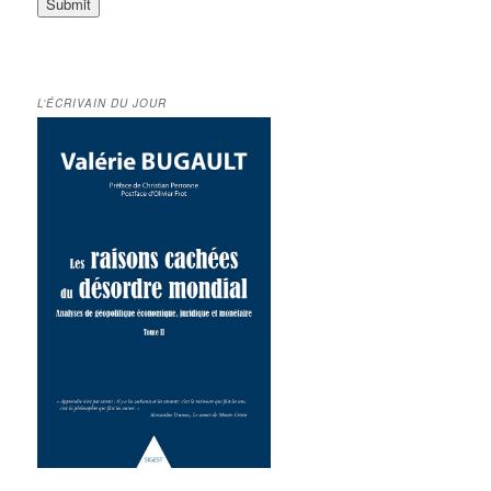
L’ÉCRIVAIN DU JOUR