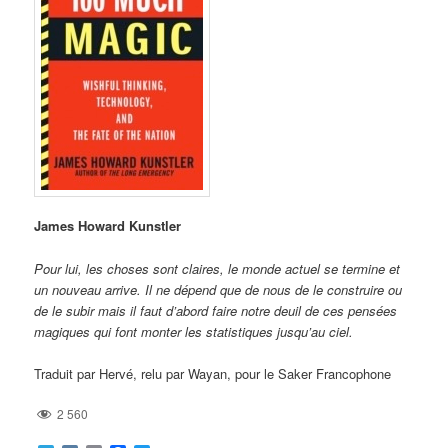
James Howard Kunstler
Pour lui, les choses sont claires, le monde actuel se termine et
un nouveau arrive. Il ne dépend que de nous de le construire ou
de le subir mais il faut d’abord faire notre deuil de ces pensées
magiques qui font monter les statistiques jusqu’au ciel.
Traduit par Hervé, relu par Wayan, pour le Saker Francophone
2 560