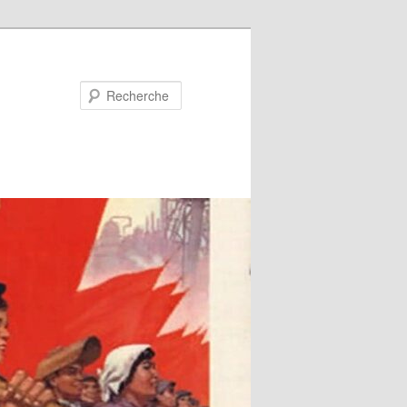
Recherche