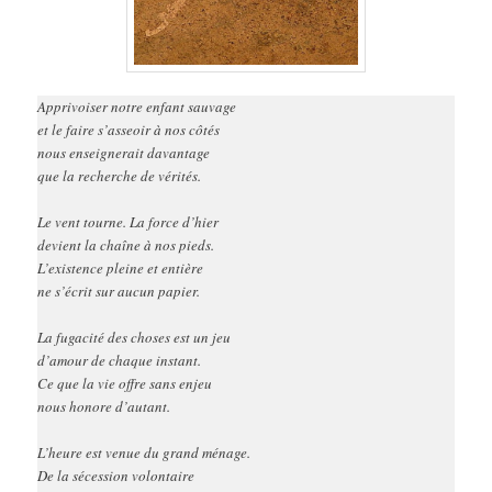
Apprivoiser notre enfant sauvage
et le faire s’asseoir à nos côtés
nous enseignerait davantage
que la recherche de vérités.
Le vent tourne. La force d’hier
devient la chaîne à nos pieds.
L’existence pleine et entière
ne s’écrit sur aucun papier.
La fugacité des choses est un jeu
d’amour de chaque instant.
Ce que la vie offre sans enjeu
nous honore d’autant.
L’heure est venue du grand ménage.
De la sécession volontaire