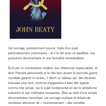
Cet ouvrage, puissamment sourcé, traite d’un sujet
particulièrement controversé – et il le fait avec un équilibre, une
puissance documentaire et une factualité remarquables.
Écrit par un universitaire modéré, aux références impeccables, et
dont l’histoire personnelle et le rôle tenu durant la seconde guerre
mondiale garantit le niveau, il décrit un tableau qui, des dizaines
d’années plus tard, continue d’apparaître à bien des égards
comme très actuel, car le sujet fondamental en est le globalisme
subversif et ses méthodes rampantes. Bien au delà d’une simple
documentation historique, cet ouvrage explique et éclaire de
nombreux éléments de
« fonctionnement »
des sociétés