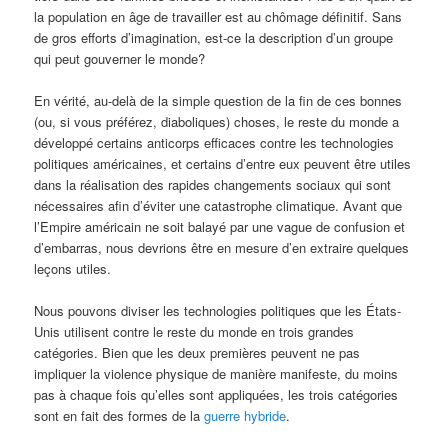
la population en âge de travailler est au chômage définitif. Sans
de gros efforts d’imagination, est-ce la description d’un groupe
qui peut gouverner le monde?
En vérité, au-delà de la simple question de la fin de ces bonnes
(ou, si vous préférez, diaboliques) choses, le reste du monde a
développé certains anticorps efficaces contre les technologies
politiques américaines, et certains d’entre eux peuvent être utiles
dans la réalisation des rapides changements sociaux qui sont
nécessaires afin d’éviter une catastrophe climatique. Avant que
l’Empire américain ne soit balayé par une vague de confusion et
d’embarras, nous devrions être en mesure d’en extraire quelques
leçons utiles.
Nous pouvons diviser les technologies politiques que les États-
Unis utilisent contre le reste du monde en trois grandes
catégories. Bien que les deux premières peuvent ne pas
impliquer la violence physique de manière manifeste, du moins
pas à chaque fois qu’elles sont appliquées, les trois catégories
sont en fait des formes de la
guerre hybride
.