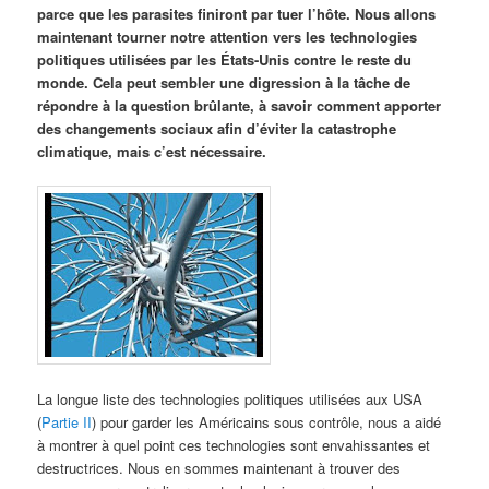
parce que les parasites finiront par tuer l’hôte. Nous allons
maintenant tourner notre attention vers les technologies
politiques utilisées par les États-Unis contre le reste du
monde. Cela peut sembler une digression à la tâche de
répondre à la question brûlante, à savoir comment apporter
des changements sociaux afin d’éviter la catastrophe
climatique, mais c’est nécessaire.
La longue liste des technologies politiques utilisées aux USA
(
Partie II
) pour garder les Américains sous contrôle, nous a aidé
à montrer à quel point ces technologies sont envahissantes et
destructrices. Nous en sommes maintenant à trouver des