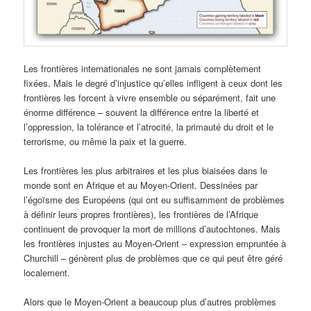
Les frontières internationales ne sont jamais complètement
fixées. Mais le degré d’injustice qu’elles infligent à ceux dont les
frontières les forcent à vivre ensemble ou séparément, fait une
énorme différence – souvent la différence entre la liberté et
l’oppression, la tolérance et l’atrocité, la primauté du droit et le
terrorisme, ou même la paix et la guerre.
Les frontières les plus arbitraires et les plus biaisées dans le
monde sont en Afrique et au Moyen-Orient. Dessinées par
l’égoïsme des Européens (qui ont eu suffisamment de problèmes
à définir leurs propres frontières), les frontières de l’Afrique
continuent de provoquer la mort de millions d’autochtones. Mais
les frontières injustes au Moyen-Orient – expression empruntée à
Churchill – génèrent plus de problèmes que ce qui peut être géré
localement.
Alors que le Moyen-Orient a beaucoup plus d’autres problèmes