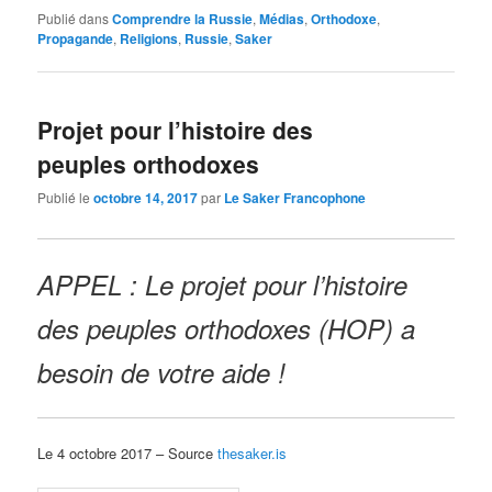
Publié dans
Comprendre la Russie
,
Médias
,
Orthodoxe
,
Propagande
,
Religions
,
Russie
,
Saker
Projet pour l’histoire des
peuples orthodoxes
Publié le
octobre 14, 2017
par
Le Saker Francophone
APPEL : Le projet pour l’histoire
des peuples orthodoxes (HOP) a
besoin de votre aide !
Le 4 octobre 2017 – Source
thesaker.is