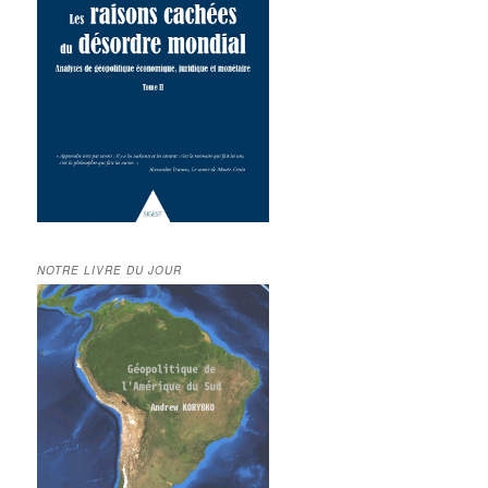
NOTRE LIVRE DU JOUR