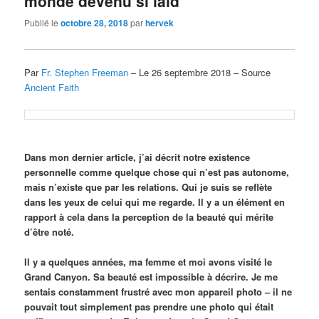
monde devenu si laid
Publié le
octobre 28, 2018
par
hervek
Par
Fr. Stephen Freeman
– Le 26 septembre 2018 – Source
Ancient Faith
Dans mon dernier article, j’ai décrit notre existence
personnelle comme quelque chose qui n’est pas autonome,
mais n’existe que par les relations. Qui je suis se reflète
dans les yeux de celui qui me regarde. Il y a un élément en
rapport à cela dans la perception de la beauté qui mérite
d’être noté.
Il y a quelques années, ma femme et moi avons visité le
Grand Canyon. Sa beauté est impossible à décrire. Je me
sentais constamment frustré avec mon appareil photo – il ne
pouvait tout simplement pas prendre une photo qui était