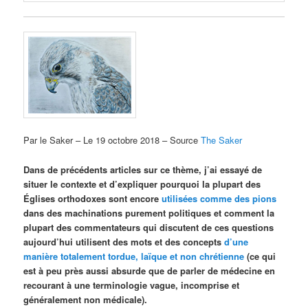
Par le Saker – Le 19 octobre 2018 – Source
The Saker
Dans de précédents articles sur ce thème, j’ai essayé de
situer le contexte et d’expliquer pourquoi la plupart des
Églises orthodoxes sont encore
utilisées comme des pions
dans des machinations purement politiques et comment la
plupart des commentateurs qui discutent de ces questions
aujourd’hui utilisent des mots et des concepts
d’une
manière totalement tordue, laïque et non chrétienne
(ce qui
est à peu près aussi absurde que de parler de médecine en
recourant à une terminologie vague, incomprise et
généralement non médicale).