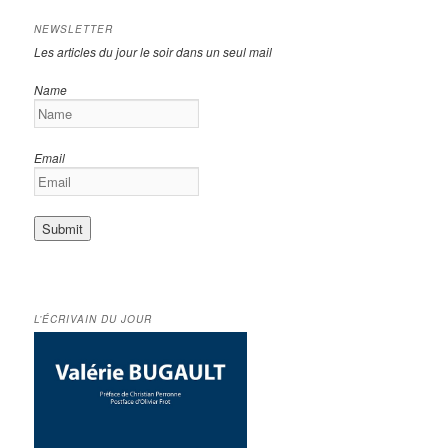
NEWSLETTER
Les articles du jour le soir dans un seul mail
Name
Email
L’ÉCRIVAIN DU JOUR