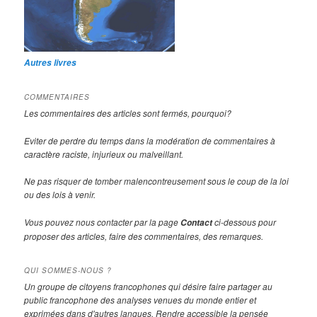
Autres livres
COMMENTAIRES
Les commentaires des articles sont fermés, pourquoi?
Eviter de perdre du temps dans la modération de commentaires à
caractère raciste, injurieux ou malveillant.
Ne pas risquer de tomber malencontreusement sous le coup de la loi
ou des lois à venir.
Vous pouvez nous contacter par la page
ci-dessous pour
Contact
proposer des articles, faire des commentaires, des remarques.
QUI SOMMES-NOUS ?
Un groupe de citoyens francophones qui désire faire partager au
public francophone des analyses venues du monde entier et
exprimées dans d'autres langues. Rendre accessible la pensée