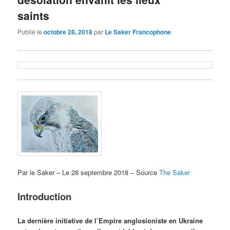
saints
Publié le
octobre 28, 2018
par
Le Saker Francophone
Par le Saker – Le 28 septembre 2018 – Source
The Saker
Introduction
La dernière initiative de l’Empire anglosioniste en Ukraine