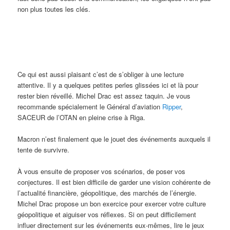
non plus toutes les clés.
Ce qui est aussi plaisant c’est de s’obliger à une lecture
attentive. Il y a quelques petites perles glissées ici et là pour
rester bien réveillé. Michel Drac est assez taquin. Je vous
recommande spécialement le Général d’aviation
Ripper
,
SACEUR de l’OTAN en pleine crise à Riga.
Macron n’est finalement que le jouet des événements auxquels il
tente de survivre.
À vous ensuite de proposer vos scénarios, de poser vos
conjectures. Il est bien difficile de garder une vision cohérente de
l’actualité financière, géopolitique, des marchés de l’énergie.
Michel Drac propose un bon exercice pour exercer votre culture
géopolitique et aiguiser vos réflexes. Si on peut difficilement
influer directement sur les événements eux-mêmes, lire le jeux