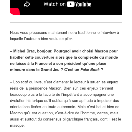
Nous vous proposons maintenant notre traditionnelle interview à
laquelle l’auteur a bien voulu se plier.
– Michel Drac, bonjour. Pourquoi avoir choisi Macron pour
habiller cette couverture alors que la complexité du monde
ne laisse à la France et à son président qu’une place
mineure dans le Grand Jeu ? C’est un
Fake Book
?
– L’objectif du livre, c’est d’amener le lecteur à situer les enjeux
réels de la présidence Macron. Bien sûr, ces enjeux tiennent
beaucoup plus à la faculté de l’impétrant à accompagner une
évolution historique qu’il subira qu’à son aptitude à impulser des
orientations fixées en toute autonomie. Mais c’est bel et bien de
Macron qu’il est question, c’est-à-dire de l’homme, certes, mais
aussi et surtout du consensus oligarchique français, dont il est le
masque.