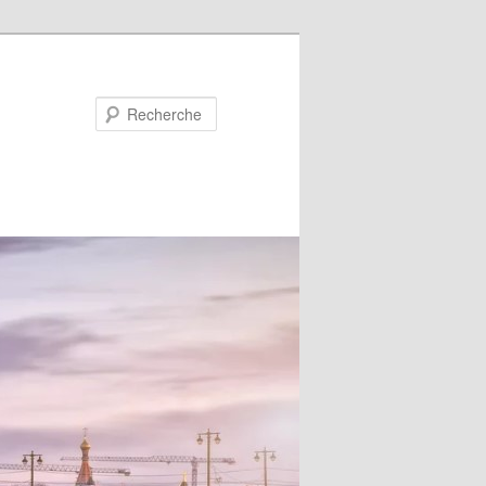
Recherche