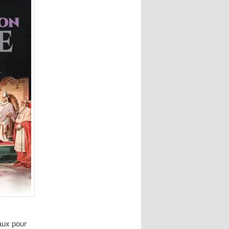
eaux pour