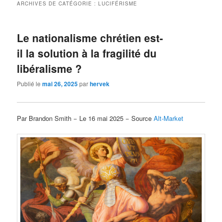
ARCHIVES DE CATÉGORIE :
LUCIFÉRISME
Le nationalisme chrétien est-
il la solution à la fragilité du
libéralisme ?
Publié le
mai 26, 2025
par
hervek
Par Brandon Smith − Le 16 mai 2025 − Source
Alt-Market