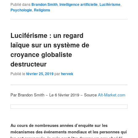
Publié dans
Brandon Smith
,
Intelligence artificielle
,
Luciférisme
,
Psychologie
,
Religions
Luciférisme : un regard
laïque sur un système de
croyance globaliste
destructeur
Publié le
février 25, 2019
par
hervek
Par Brandon Smith − Le 6 février 2019 − Source
Alt-Market.com
Au cours de nombreuses années d’enquête sur les
mécanismes des événements mondiaux et les personnes qui