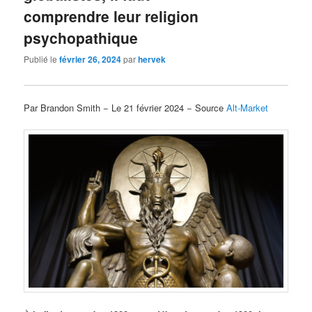
comprendre leur religion
psychopathique
Publié le
février 26, 2024
par
hervek
Par Brandon Smith − Le 21 février 2024 − Source
Alt-Market