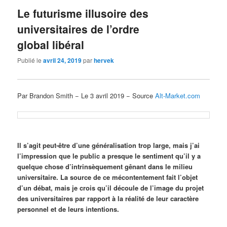
Le futurisme illusoire des
universitaires de l’ordre
global libéral
Publié le
avril 24, 2019
par
hervek
Par Brandon Smith − Le 3 avril 2019 − Source
Alt-Market.com
Il s’agit peut-être d’une généralisation trop large, mais j’ai
l’impression que le public a presque le sentiment qu’il y a
quelque chose d’intrinsèquement gênant dans le milieu
universitaire. La source de ce mécontentement fait l’objet
d’un débat, mais je crois qu’il découle de l’image du projet
des universitaires par rapport à la réalité de leur caractère
personnel et de leurs intentions.