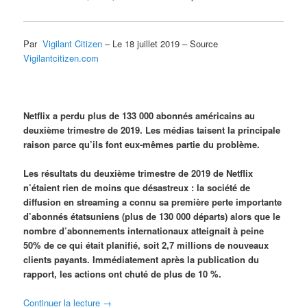
Par
Vigilant Citizen
– Le 18 juillet 2019 – Source
Vigilantcitizen.com
Netflix a perdu plus de 133 000 abonnés américains au
deuxième trimestre de 2019. Les médias taisent la principale
raison parce qu’ils font eux-mêmes partie du problème.
Les résultats du deuxième trimestre de 2019 de Netflix
n’étaient rien de moins que désastreux : la société de
diffusion en streaming a connu sa première perte importante
d’abonnés étatsuniens (plus de 130 000 départs) alors que le
nombre d’abonnements internationaux atteignait à peine
50% de ce qui était planifié, soit 2,7 millions de nouveaux
clients payants. Immédiatement après la publication du
rapport, les actions ont chuté de plus de 10 %.
Continuer la lecture
→