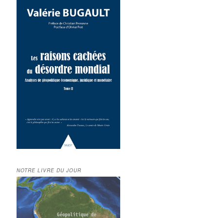
NOTRE LIVRE DU JOUR