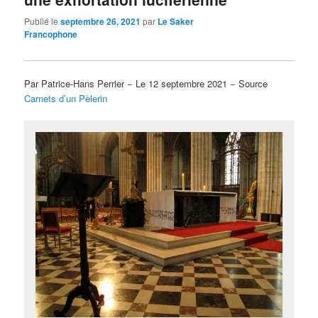
Publié le
septembre 26, 2021
par
Le Saker
Francophone
Par Patrice-Hans Perrier − Le 12 septembre 2021 − Source
Carnets d’un Pèlerin