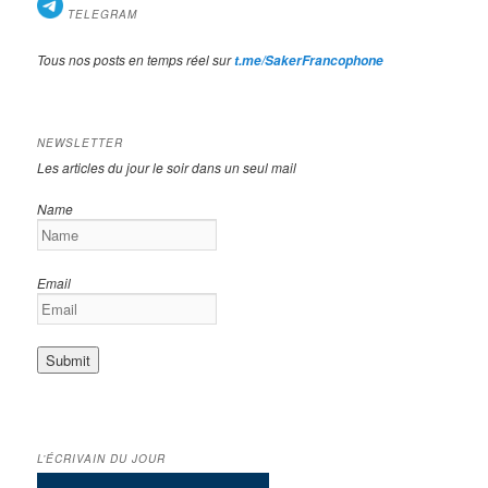
TELEGRAM
Tous nos posts en temps réel sur
t.me/SakerFrancophone
NEWSLETTER
Les articles du jour le soir dans un seul mail
Name
Email
L’ÉCRIVAIN DU JOUR