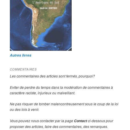
Autres livres
COMMENTAIRES
Les commentaires des articles sont fermés, pourquoi?
Eviter de perdre du temps dans la modération de commentaires à
caractère raciste, injurieux ou malveillant.
Ne pas risquer de tomber malencontreusement sous le coup de la loi
ou des lois à venir.
Vous pouvez nous contacter par la page
ci-dessous pour
Contact
proposer des articles, faire des commentaires, des remarques.