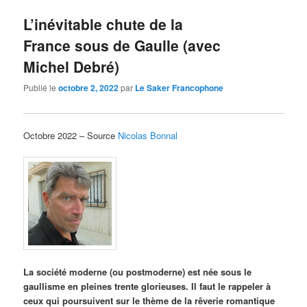
L’inévitable chute de la
France sous de Gaulle (avec
Michel Debré)
Publié le
octobre 2, 2022
par
Le Saker Francophone
Octobre 2022 – Source
Nicolas Bonnal
La société moderne (ou postmoderne) est née sous le
gaullisme en pleines trente glorieuses. Il faut le rappeler à
ceux qui poursuivent sur le thème de la rêverie romantique