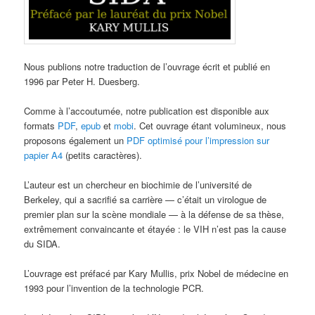
Nous publions notre traduction de l’ouvrage écrit et publié en
1996 par Peter H. Duesberg.
Comme à l’accoutumée, notre publication est disponible aux
formats
PDF
,
epub
et
mobi
. Cet ouvrage étant volumineux, nous
proposons également un
PDF optimisé pour l’impression sur
papier A4
(petits caractères).
L’auteur est un chercheur en biochimie de l’université de
Berkeley, qui a sacrifié sa carrière — c’était un virologue de
premier plan sur la scène mondiale — à la défense de sa thèse,
extrêmement convaincante et étayée : le VIH n’est pas la cause
du SIDA.
L’ouvrage est préfacé par Kary Mullis, prix Nobel de médecine en
1993 pour l’invention de la technologie PCR.