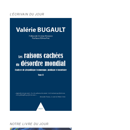
L’ÉCRIVAIN DU JOUR
NOTRE LIVRE DU JOUR