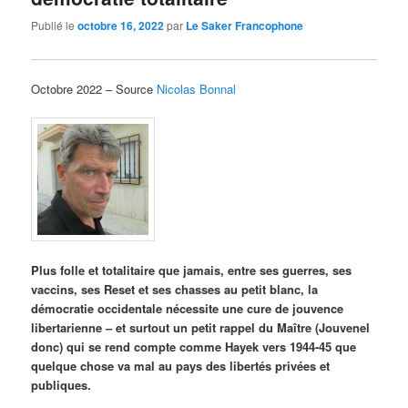
Publié le
octobre 16, 2022
par
Le Saker Francophone
Octobre 2022 – Source
Nicolas Bonnal
Plus folle et totalitaire que jamais, entre ses guerres, ses
vaccins, ses Reset et ses chasses au petit blanc, la
démocratie occidentale nécessite une cure de jouvence
libertarienne – et surtout un petit rappel du Maître (Jouvenel
donc) qui se rend compte comme Hayek vers 1944-45 que
quelque chose va mal au pays des libertés privées et
publiques.