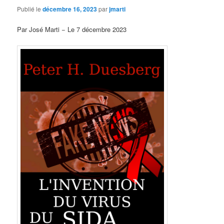
Publié le
décembre 16, 2023
par
jmarti
Par José Marti − Le 7 décembre 2023