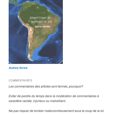
Autres livres
COMMENTAIRES
Les commentaires des articles sont fermés, pourquoi?
Eviter de perdre du temps dans la modération de commentaires à
caractère raciste, injurieux ou malveillant.
Ne pas risquer de tomber malencontreusement sous le coup de la loi