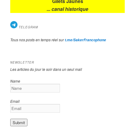
Gilets Jaunes
... canal historique
TELEGRAM
Tous nos posts en temps réel sur
t.me/SakerFrancophone
NEWSLETTER
Les articles du jour le soir dans un seul mail
Name
Email