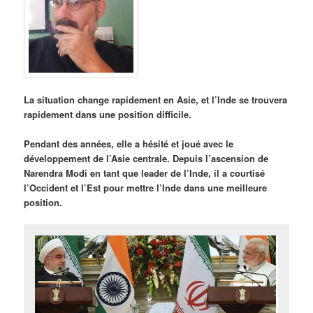
La situation change rapidement en Asie, et l’Inde se trouvera
rapidement dans une position difficile.
Pendant des années, elle a hésité et joué avec le
développement de l’Asie centrale. Depuis l’ascension de
Narendra Modi en tant que leader de l’Inde, il a courtisé
l’Occident et l’Est pour mettre l’Inde dans une meilleure
position.