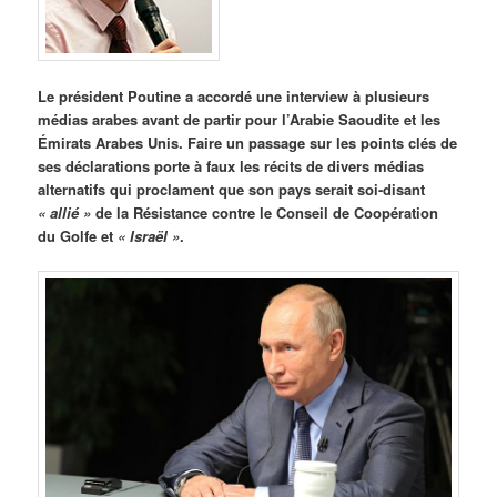
Le président Poutine a accordé une interview à plusieurs
médias arabes avant de partir pour l’Arabie Saoudite et les
Émirats Arabes Unis. Faire un passage sur les points clés de
ses déclarations porte à faux les récits de divers médias
alternatifs qui proclament que son pays serait soi-disant
« allié »
de la Résistance contre le Conseil de Coopération
du Golfe et
« Israël »
.