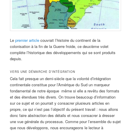
Le
premier article
couvrait l’histoire du continent de la
colonisation à la fin de la Guerre froide, ce deuxième volet
complète l’historique des développements qui se sont produits
depuis.
VERS UNE DÉMARCHE D’INTÉGRATION
Cela fait presque un demi-siècle que la volonté d’intégration
continentale constitue pour l’Amérique du Sud un marqueur
fondamental de notre époque même si elle a revêtu des formats
et des étendues très divers. On trouve beaucoup d’information
sur ce sujet et on pourrait y consacrer plusieurs articles en
propre, ce qui n’est pas l’objectif du présent travail : nous allons
donc faire abstraction des détails et nous consacrer à dresser
une vue générale du processus. Comme pour l’ensemble du sujet
que nous développons, nous encourageons le lecteur à