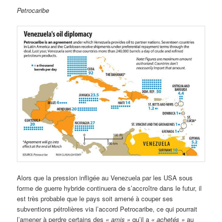
Petrocaribe
Alors que la pression infligée au Venezuela par les USA sous
forme de guerre hybride continuera de s’accroître dans le futur, il
est très probable que le pays soit amené à couper ses
subventions pétrolières via l’accord Petrocaribe, ce qui pourrait
l’amener à perdre certains des
«
amis »
qu’il a
«
achetés »
au