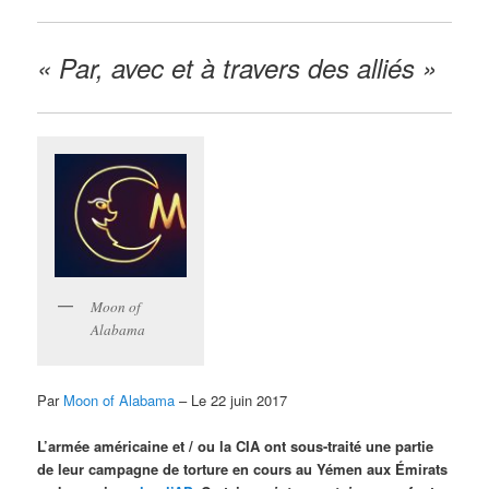
« Par, avec et à travers des alliés »
Moon of
Alabama
Par
Moon of Alabama
– Le 22 juin 2017
L’armée américaine et / ou la CIA ont sous-traité une partie
de leur campagne de torture en cours au Yémen aux Émirats