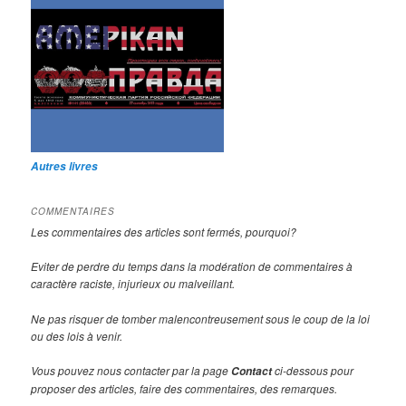
Autres livres
COMMENTAIRES
Les commentaires des articles sont fermés, pourquoi?
Eviter de perdre du temps dans la modération de commentaires à
caractère raciste, injurieux ou malveillant.
Ne pas risquer de tomber malencontreusement sous le coup de la loi
ou des lois à venir.
Vous pouvez nous contacter par la page
ci-dessous pour
Contact
proposer des articles, faire des commentaires, des remarques.