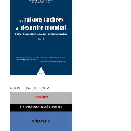
NOTRE LIVRE DU JOUR