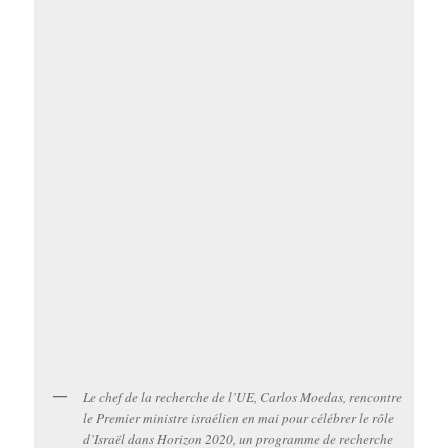
Le chef de la recherche de l’UE, Carlos Moedas, rencontre
le Premier ministre israélien en mai pour célébrer le rôle
d’Israël dans Horizon 2020, un programme de recherche