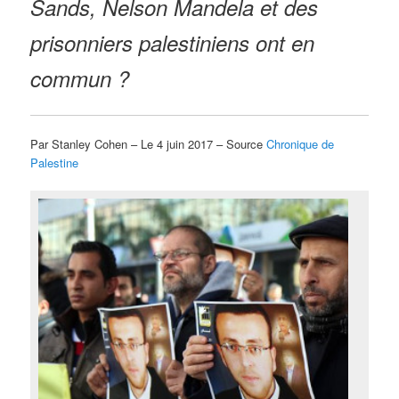
Sands, Nelson Mandela et des
prisonniers palestiniens ont en
commun ?
Par Stanley Cohen – Le 4 juin 2017 – Source
Chronique de
Palestine