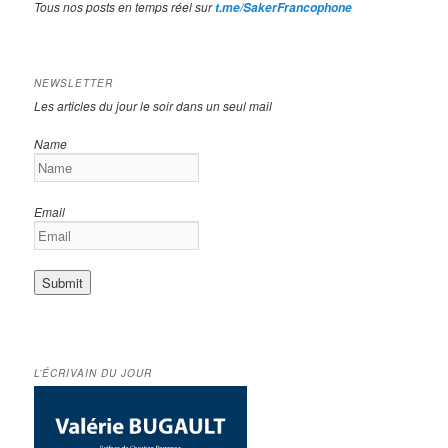
Tous nos posts en temps réel sur
t.me/SakerFrancophone
NEWSLETTER
Les articles du jour le soir dans un seul mail
Name
Email
L’ÉCRIVAIN DU JOUR