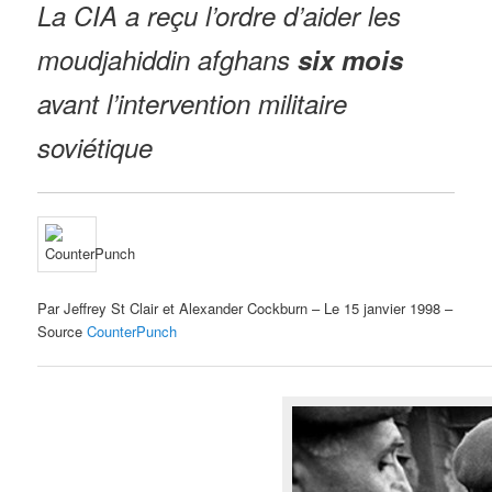
La CIA a reçu l’ordre d’aider les
moudjahiddin afghans
six mois
avant l’intervention militaire
soviétique
Par Jeffrey St Clair et Alexander Cockburn – Le 15 janvier 1998 –
Source
CounterPunch