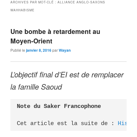
ARCHIVES PAR MOT-CLÉ :
ALLIANCE ANGLO-SAXONS
WAHHABISME
Une bombe à retardement au
Moyen-Orient
Publié le
janvier 8, 2016
par
Wayan
L’objectif final d’EI est de remplacer
la famille Saoud
Note du Saker Francophone

Cet article est la suite de : 
Histo