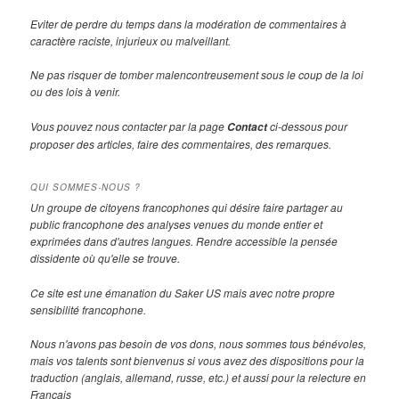
Eviter de perdre du temps dans la modération de commentaires à
caractère raciste, injurieux ou malveillant.
Ne pas risquer de tomber malencontreusement sous le coup de la loi
ou des lois à venir.
Vous pouvez nous contacter par la page
ci-dessous pour
Contact
proposer des articles, faire des commentaires, des remarques.
QUI SOMMES-NOUS ?
Un groupe de citoyens francophones qui désire faire partager au
public francophone des analyses venues du monde entier et
exprimées dans d'autres langues. Rendre accessible la pensée
dissidente où qu'elle se trouve.
Ce site est une émanation du Saker US mais avec notre propre
sensibilité francophone.
Nous n'avons pas besoin de vos dons, nous sommes tous bénévoles,
mais vos talents sont bienvenus si vous avez des dispositions pour la
traduction (anglais, allemand, russe, etc.) et aussi pour la relecture en
Français