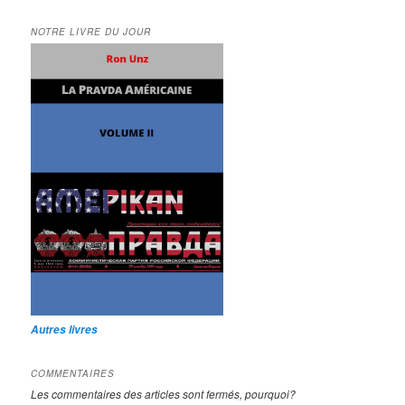
NOTRE LIVRE DU JOUR
Autres livres
COMMENTAIRES
Les commentaires des articles sont fermés, pourquoi?