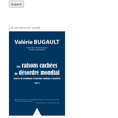
L’ÉCRIVAIN DU JOUR