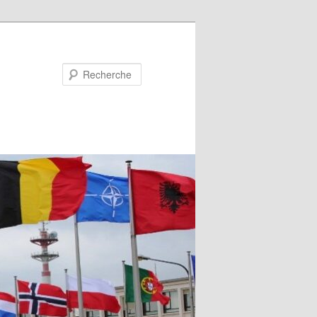
Recherche