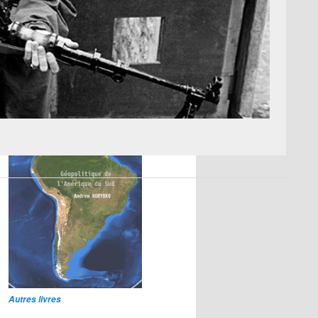
NOTRE LIVRE DU JOUR
Autres livres