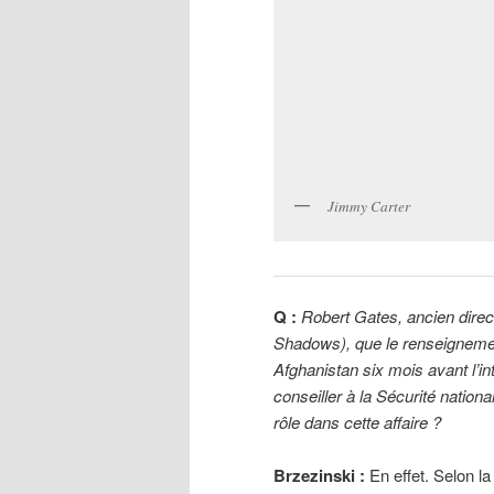
Jimmy Carter
Q :
Robert Gates, ancien dire
Shadows), que le renseigneme
Afghanistan six mois avant l’in
conseiller à la Sécurité nation
rôle dans cette affaire ?
Brzezinski :
En effet. Selon la