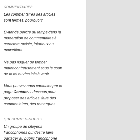
COMMENTAIRES
Les commentaires des articles
sont fermés, pourquoi?
Eviter de perdre du temps dans la
modération de commentaires à
caractère raciste, injurieux ou
malveillant.
Ne pas risquer de tomber
malencontreusement sous le coup
de la loi ou des lois à venir.
Vous pouvez nous contacter par la
page
ci-dessous pour
Contact
proposer des articles, faire des
commentaires, des remarques.
QUI SOMMES-NOUS ?
Un groupe de citoyens
francophones qui désire faire
partager au public francophone