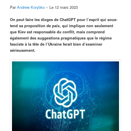
Par
Andrew Korybko
− Le 12 mars 2023
On peut faire les éloges de ChatGPT pour l’esprit qui sous-
tend sa proposition de paix, qui implique non seulement
que Kiev est responsable du conflit, mais comprend
également des suggestions pragmatiques que le régime
fasciste à la tête de l’Ukraine ferait bien d’examiner
sérieusement.