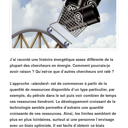
J’ai raconté une histoire énergétique assez différente de la
plupart des chercheurs en énergie. Comment pourrais-je
avoir raison ? Qu’est-ce que d’autres chercheurs ont raté ?
L’approche
«standard»
est de commencer à partir de la
quantité de ressources disponible d’un type particulier, par
exemple, du pétrole dans le sol puis voir combien de temps
ces ressources tiendront. Le développement croissant de la
technologie semble permettre d’extraire une quantité
croissante de ces ressources. Ainsi, les limites semblent de
plus en plus lointaines, surtout si une personne l’envisage
avec un biais optimiste. Il est facile d’obtenir ce biais