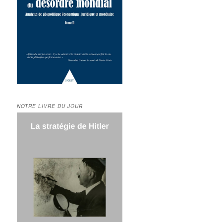
NOTRE LIVRE DU JOUR