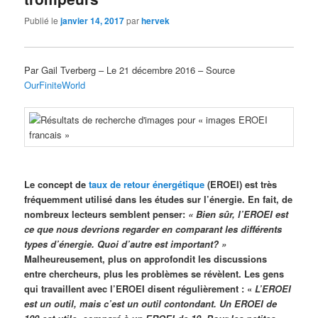
Publié le
janvier 14, 2017
par
hervek
Par Gail Tverberg – Le 21 décembre 2016 – Source
OurFiniteWorld
Le concept de
taux de retour énergétique
(EROEI) est très
fréquemment utilisé dans les études sur l’énergie. En fait, de
nombreux lecteurs semblent penser:
« Bien sûr, l’EROEI est
ce que nous devrions regarder en comparant les différents
types d’énergie. Quoi d’autre est important? »
Malheureusement, plus on approfondit les discussions
entre chercheurs, plus les problèmes se révèlent. Les gens
qui travaillent avec l’EROEI disent régulièrement : «
L’EROEI
est un outil, mais c’est un outil contondant. Un EROEI de