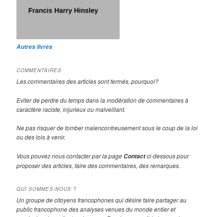
Autres livres
COMMENTAIRES
Les commentaires des articles sont fermés, pourquoi?
Eviter de perdre du temps dans la modération de commentaires à
caractère raciste, injurieux ou malveillant.
Ne pas risquer de tomber malencontreusement sous le coup de la loi
ou des lois à venir.
Vous pouvez nous contacter par la page
ci-dessous pour
Contact
proposer des articles, faire des commentaires, des remarques.
QUI SOMMES-NOUS ?
Un groupe de citoyens francophones qui désire faire partager au
public francophone des analyses venues du monde entier et