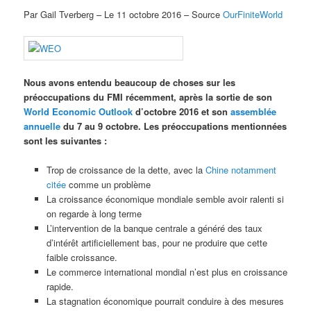
Par Gail Tverberg – Le 11 octobre 2016 – Source
OurFiniteWorld
Nous avons entendu beaucoup de choses sur les
préoccupations du FMI récemment, après la sortie de son
World Economic Outlook
d’octobre 2016 et son
assemblée
annuelle
du 7 au 9 octobre. Les préoccupations mentionnées
sont les suivantes :
Trop de croissance de la dette, avec la
Chine notamment
citée
comme un problème
La croissance économique mondiale semble avoir ralenti si
on regarde à long terme
L’intervention de la banque centrale a généré des taux
d’intérêt artificiellement bas, pour ne produire que cette
faible croissance.
Le commerce international mondial n’est plus en croissance
rapide.
La stagnation économique pourrait conduire à des mesures