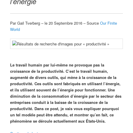
l’énergie
Par Gail Tverberg – le 20 Septembre 2016 – Source
Our Finite
World
Le travail humain par lui-même ne provoque pas la
croissance de la productivité. C’est le travail humain,
augmenté de divers outils, qui mène à la croissance de la
productivité. Ces outils sont fabriqués en utilisant l’énergie,
et ils utilisent souvent de l’énergie pour fonctionner. Une
diminution de la consommation d’énergie par le secteur des
entreprises conduit à la baisse de la croissance de la
productivité. Dans ce post, je vais vous expliquer pourquoi
un tel modèle peut être attendu, et montrer qu’en fait, ce
phénomène se déroule actuellement aux États-Unis.