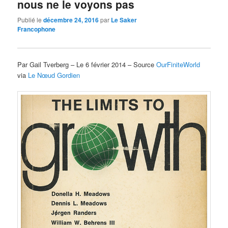
nous ne le voyons pas
Publié le
décembre 24, 2016
par
Le Saker
Francophone
Par Gail Tverberg – Le 6 février 2014 – Source
OurFiniteWorld
via
Le Nœud Gordien