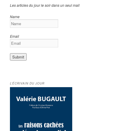
Les articles du jour le soir dans un seul mail
Name
Email
L’ÉCRIVAIN DU JOUR