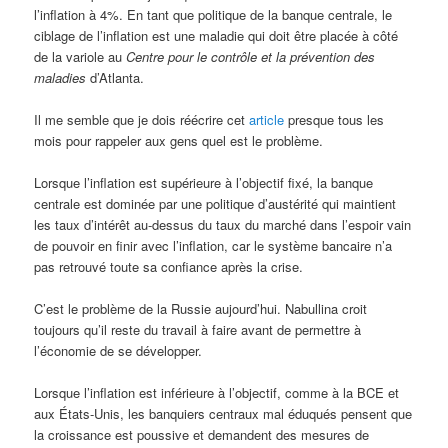
l’inflation à 4%. En tant que politique de la banque centrale, le
ciblage de l’inflation est une maladie qui doit être placée à côté
de la variole au
Centre pour le contrôle et la prévention des
maladies
d’Atlanta.
Il me semble que je dois réécrire cet
article
presque tous les
mois pour rappeler aux gens quel est le problème.
Lorsque l’inflation est supérieure à l’objectif fixé, la banque
centrale est dominée par une politique d’austérité qui maintient
les taux d’intérêt au-dessus du taux du marché dans l’espoir vain
de pouvoir en finir avec l’inflation, car le système bancaire n’a
pas retrouvé toute sa confiance après la crise.
C’est le problème de la Russie aujourd’hui. Nabullina croit
toujours qu’il reste du travail à faire avant de permettre à
l’économie de se développer.
Lorsque l’inflation est inférieure à l’objectif, comme à la BCE et
aux États-Unis, les banquiers centraux mal éduqués pensent que
la croissance est poussive et demandent des mesures de