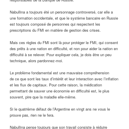
Nabullina a toujours été un personnage controversé, car elle a
une formation occidentale, et que le système bancaire en Russie
est toujours composé de personnes qui respectent les
prescriptions du FMI en matière de gestion des crises.
Mais ces règles du FMI sont là pour protéger le FMI, qui consent
des prêts à une nation en difficulté, et non pour aider la nation en
difficulté à se relever. Pour expliquer cela, je dois être un peu
technique, alors pardonnez-moi.
Le problème fondamental est une mauvaise compréhension
de ce que sont les taux d’intérêt et leur interaction avec l’inflation
et les flux de capitaux. Pour cette raison, la médication
permettant de sauver une économie en difficulté est, le plus
souvent, pire que la maladie elle-même.
Si le quatrième défaut de l’Argentine en vingt ans ne vous le
prouve pas, rien ne le fera.
Nabullina pense toujours que son travail consiste à réduire