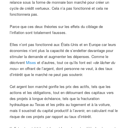
relance sous la forme de monnaie bon marché pour créer un
cycle de crédit vertueux. Cela n’a pas fonctionné et cela ne
fonctionnera pas.
Parce que ces deux théories sur les effets du ciblage de
l’inflation sont totalement fausses.
Elles n’ont pas fonctionné aux États-Unis et en Europe car leurs
économies n’ont plus la capacité de s’endetter davantage pour
stimuler la demande et augmenter les dépenses. Comme le
décrivent
Mises
et d’autres, tout ce qu’ils font est
«de lâcher du
mou»
en offrant de l’argent, dont personne ne veut, à des taux
d’intérêt que le marché ne peut pas soutenir.
Cet argent bon marché gonfle les prix des actifs, tels que les
actions et les obligations, tout en détournant des capitaux vers
des projets à longue échéance, tels que la fracturation
hydraulique au Texas et les prêts au logement et à la voiture,
mais il soustrait du capital productif à l’avenir, en calculant mal le
risque de ces projets par rapport au taux d’intérêt.