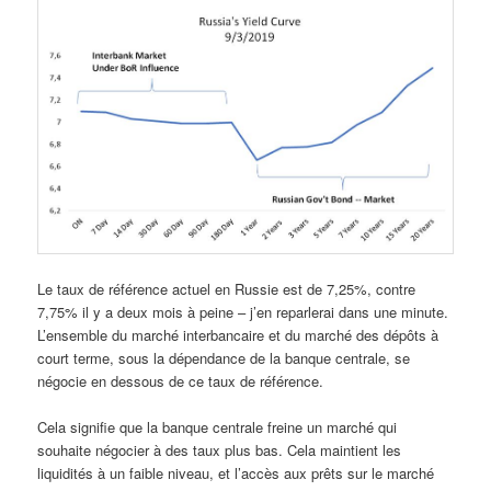
Le taux de référence actuel en Russie est de 7,25%, contre
7,75% il y a deux mois à peine – j’en reparlerai dans une minute.
L’ensemble du marché interbancaire et du marché des dépôts à
court terme, sous la dépendance de la banque centrale, se
négocie en dessous de ce taux de référence.
Cela signifie que la banque centrale freine un marché qui
souhaite négocier à des taux plus bas. Cela maintient les
liquidités à un faible niveau, et l’accès aux prêts sur le marché