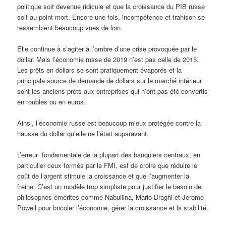
politique soit devenue ridicule et que la croissance du PIB russe
soit au point mort. Encore une fois, incompétence et trahison se
ressemblent beaucoup vues de loin.
Elle continue à s’agiter à l’ombre d’une crise provoquée par le
dollar. Mais l’économie russe de 2019 n’est pas celle de 2015.
Les prêts en dollars se sont pratiquement évaporés et la
principale source de demande de dollars sur le marché intérieur
sont les anciens prêts aux entreprises qui n’ont pas été convertis
en roubles ou en euros.
Ainsi, l’économie russe est beaucoup mieux protégée contre la
hausse du dollar qu’elle ne l’était auparavant.
L’erreur fondamentale de la plupart des banquiers centraux, en
particulier ceux formés par le FMI, est de croire que réduire le
coût de l’argent stimule la croissance et que l’augmenter la
freine. C’est un modèle trop simpliste pour justifier le besoin de
philosophes émérites comme Nabullina, Mario Draghi et Jerome
Powell pour bricoler l’économie, gérer la croissance et la stabilité.