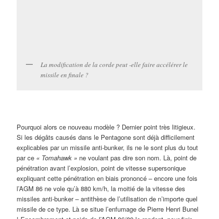
La modification de la corde peut -elle faire accélérer le
missile en finale ?
Pourquoi alors ce nouveau modèle ? Dernier point très litigieux.
Si les dégâts causés dans le Pentagone sont déjà difficilement
explicables par un missile anti-bunker, ils ne le sont plus du tout
par ce
«
Tomahawk »
ne voulant pas dire son nom. Là, point de
pénétration avant l’explosion, point de vitesse supersonique
expliquant cette pénétration en biais prononcé – encore une fois
l’AGM 86 ne vole qu’à 880 km/h, la moitié de la vitesse des
missiles anti-bunker – antithèse de l’utilisation de n’importe quel
missile de ce type. Là se situe l’enfumage de Pierre Henri Bunel