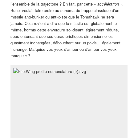
l’ensemble de la trajectoire ? En fait, par cette
«
accélération »
,
Bunel voulait faire croire au schéma de frappe classique d’un
missile anti-bunker ou anti-piste que le Tomahawk ne sera
jamais. Cela revient à dire que le missile est globalement le
même, hormis cette envergure soi-disant légèrement réduite,
sous-entendant que ses caractéristiques dimensionnelles
quasiment inchangées, débouchent sur un poids… également
inchangé. Marquise vos yeux d’amour ou d’amour vos yeux
marquise ?