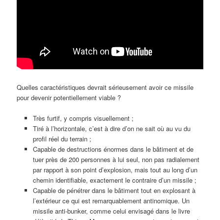
Quelles caractéristiques devrait sérieusement avoir ce missile
pour devenir potentiellement viable ?
Très furtif, y compris visuellement ;
Tiré à l’horizontale, c’est à dire d’on ne sait où au vu du
profil réel du terrain ;
Capable de destructions énormes dans le bâtiment et de
tuer près de 200 personnes à lui seul, non pas radialement
par rapport à son point d’explosion, mais tout au long d’un
chemin identifiable, exactement le contraire d’un missile ;
Capable de pénétrer dans le bâtiment tout en explosant à
l’extérieur ce qui est remarquablement antinomique. Un
missile anti-bunker, comme celui envisagé dans le livre