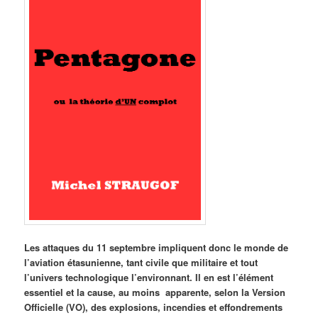
Les attaques du 11 septembre impliquent donc le monde de
l’aviation étasunienne, tant civile que militaire et tout
l’univers technologique l’environnant. Il en est l’élément
essentiel et la cause, au moins apparente, selon la Version
Officielle (VO), des explosions, incendies et effondrements