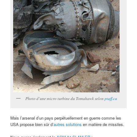
Photo d’une micro turbine du Tomahawk selon
ptaff.ca
Mais l’arsenal d’un pays perpétuellement en guerre comme les
USA propose bien sûr d’
autres solutions
en matière de missiles.