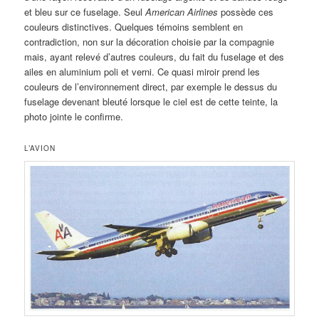
et bleu sur ce fuselage. Seul
American Airlines
possède ces
couleurs distinctives. Quelques témoins semblent en
contradiction, non sur la décoration choisie par la compagnie
mais, ayant relevé d’autres couleurs, du fait du fuselage et des
ailes en aluminium poli et verni. Ce quasi miroir prend les
couleurs de l’environnement direct, par exemple le dessus du
fuselage devenant bleuté lorsque le ciel est de cette teinte, la
photo jointe le confirme.
L’AVION