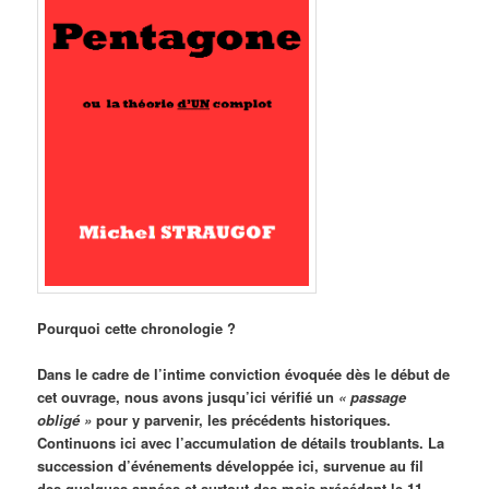
Pourquoi cette chronologie ?
Dans le cadre de l’intime conviction évoquée dès le début de
cet ouvrage, nous avons jusqu’ici vérifié un
«
passage
obligé »
pour y parvenir, les précédents historiques.
Continuons ici avec l’accumulation de détails troublants. La
succession d’événements développée ici, survenue au fil
des quelques années et surtout des mois précédant le 11