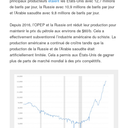
principaux producteurs
étaient
les États-Unis avec 12,7 millions
de barils par jour, la Russie avec 10,9 millions de barils par jour
et l’Arabie saoudite avec 9,8 millions de barils par jour.
Depuis 2016, l’OPEP et la Russie ont réduit leur production pour
maintenir le prix du pétrole aux environs de $60/b. Cela a
effectivement subventionné l’industrie américaine du schiste. La
production américaine a continué de croître tandis que la
production de la Russie et de l’Arabie saoudite était
artificiellement limitée. Cela a permis aux États-Unis de gagner
plus de parts de marché mondial à des prix compétitifs.