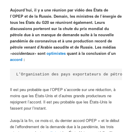
Aujourd’hui, il y a une réunion par vidéo des États de
l’OPEP et de la Russie. Demain, les ministres de l’énergie de
tous les États du G20 se réuniront également. Leurs
discussions porteront sur la chute du prix mondial du
pétrole due à un manque de demande suite à la nouvelle
pandémie de coronavirus et à une production record de
pétrole venant d’Arabie saoudite et de Russie. Les médias
«occidentaux»
sont
optimistes
quant à la conclusion d’un
accord
:
L'Organisation des pays exportateurs de pétrole e
Il est peu probable que l’OPEP s’accorde sur une réduction, à
moins que les États-Unis et d’autres grands producteurs ne
rejoignent l’accord. Il est peu probable que les États-Unis le
fassent pour l’instant.
Jusqu’à la fin, ce mois-ci, du dernier accord OPEP + et le début
de l’effondrement de la demande due à la pandémie, les trois