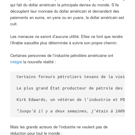
qui fait du dollar américain la principale devise du monde. S’ils
découplent leur monnaie du dollar américain et demandent des
paiements en euros, en yens ou en yuans, le dollar américain est
cuit.
Les menaces ne seront d’aucune utilité. Elles ne font que rendre
l’Arabie saoudite plus déterminée à suivre son propre chemin.
Certaines personnes de l’industrie pétrolière américaine ont
intégré
la nouvelle réalité :
Certains foreurs pétroliers texans de la vieille 
Le plus grand État producteur de pétrole des État
Kirk Edwards, un vétéran de l'industrie et PDG de
"Jusqu'à il y a deux semaines, j'étais à 100% con
Mais les grands acteurs de l’industrie ne veulent pas de
réduction pour tout le monde :