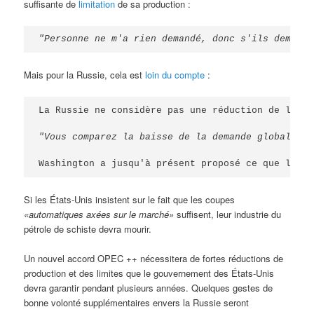
suffisante de
limitation
de sa production :
"Personne ne m'a rien demandé, donc s'ils demande
Mais pour la Russie, cela est
loin du compte
:
La Russie ne considère pas une réduction de l'off
"Vous comparez la baisse de la demande globale à 
Washington a jusqu'à présent proposé ce que les a
Si les États-Unis insistent sur le fait que les coupes
«automatiques axées sur le marché»
suffisent, leur industrie du
pétrole de schiste devra mourir.
Un nouvel accord OPEC ++ nécessitera de fortes réductions de
production et des limites que le gouvernement des États-Unis
devra garantir pendant plusieurs années. Quelques gestes de
bonne volonté supplémentaires envers la Russie seront