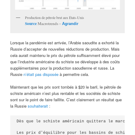
Production de pétrole brut aux États-Unis
Source
Macrotrends –
Agrandir
Lorsque la pandémie est arrivée, l’Arabie saoudite a exhorté la
Russie d’accepter de nouvelles réductions de production. Mais
cela aurait maintenu le prix du pétrole suffisamment élevé pour
que l’industrie américaine du schiste se développe à des coûts
supplémentaires pour la production saoudienne et russe. La
Russie
n’était pas disposée
à permettre cela.
Maintenant que les prix sont tombés à $20 le baril, le pétrole de
schiste américain n’est plus rentable et les sociétés de schiste
sont sur le point de faire faillite. C’est clairement un résultat que
la Russie
souhaiterait
:
Dès que le schiste américain quittera le marché, 
Les prix d'équilibre pour les bassins de schiste 