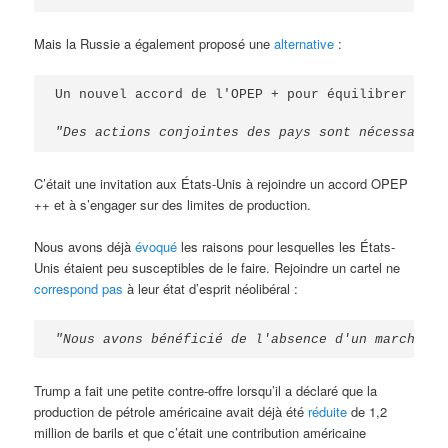
Mais la Russie a également proposé une
alternative
:
Un nouvel accord de l'OPEP + pour équilibrer les 
"Des actions conjointes des pays sont nécessaires
C’était une invitation aux États-Unis à rejoindre un accord OPEP
++ et à s’engager sur des limites de production.
Nous avons déjà
évoqué
les raisons pour lesquelles les États-
Unis étaient peu susceptibles de le faire. Rejoindre un cartel ne
correspond pas
à leur état d’esprit néolibéral :
"Nous avons bénéficié de l'absence d'un marché li
Trump a fait une petite contre-offre lorsqu’il a déclaré que la
production de pétrole américaine avait déjà été
réduite
de 1,2
million de barils et que c’était une contribution américaine