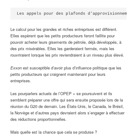
Les appels pour des plafonds d'approvisionnement 
Le calcul pour les grandes et riches entreprises est différent.
Elles espèrent que les petits producteurs feront faillite pour
pouvoir acheter leurs gisements de pétrole, déjà développés, à
des prix misérables. Elles les garderaient fermés, mais les
rouvriraient lorsque les prix reviendraient à un niveau plus élevé.
Exxon
est susceptible d’avoir plus d’influence politique que les
petits producteurs qui craignent maintenant pour leurs
entreprises.
Les pourparlers actuels de l’OPEP + se poursuivent et ils
semblent préparer une offre qui sera ensuite proposée lors de la
réunion du G20 de demain. Les États-Unis, le Canada, le Brésil,
la Norvège et d’autres pays devraient alors s’engager à effectuer
des réductions proportionnelles.
Mais quelle est la chance que cela se produise ?