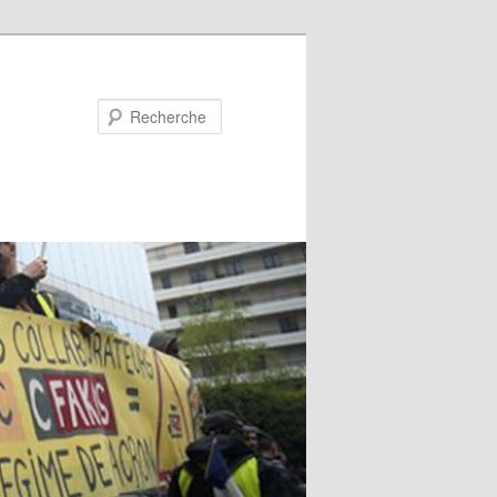
Recherche