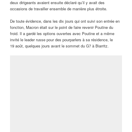
deux dirigeants avaient ensuite déclaré qu’il y avait des
occasions de travailler ensemble de manière plus étroite.
De toute évidence, dans les dix jours qui ont suivi son entrée en
fonction, Macron était sur le point de faire revenir Poutine du
froid. Il a gardé les options ouvertes avec Poutine et a même
invité le leader russe pour des pourparlers à sa résidence, le
19 août, quelques jours avant le sommet du G7 à Biarritz.