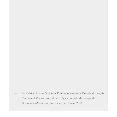
Le Président russe Vladimir Poutine rencontre le Président français
Emmanuel Macron au fort de Brégancon, près du village de
Bormes-les-Mimosas, en France, le 19 août 2019.